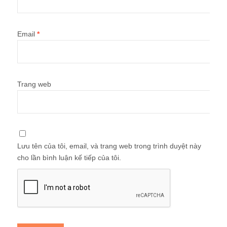
Email
*
Trang web
Lưu tên của tôi, email, và trang web trong trình duyệt này
cho lần bình luận kế tiếp của tôi.