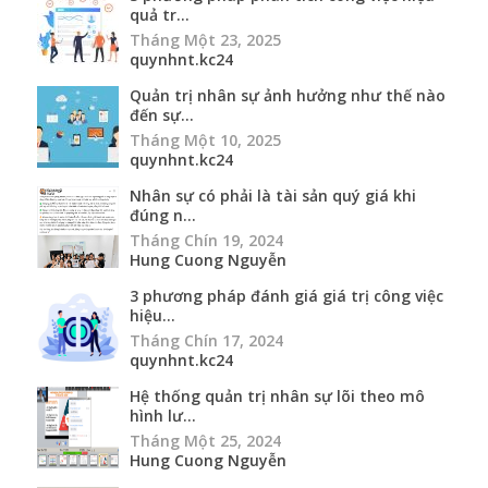
quả tr...
Tháng Một 23, 2025
quynhnt.kc24
Quản trị nhân sự ảnh hưởng như thế nào
đến sự...
Tháng Một 10, 2025
quynhnt.kc24
Nhân sự có phải là tài sản quý giá khi
đúng n...
Tháng Chín 19, 2024
Hung Cuong Nguyễn
3 phương pháp đánh giá giá trị công việc
hiệu...
Tháng Chín 17, 2024
quynhnt.kc24
Hệ thống quản trị nhân sự lõi theo mô
hình lư...
Tháng Một 25, 2024
Hung Cuong Nguyễn