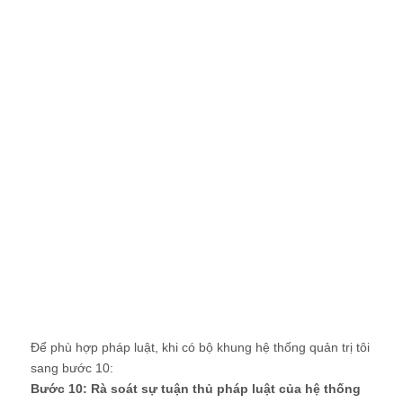
Để phù hợp pháp luật, khi có bộ khung hệ thống quản trị tôi
sang bước 10:
Bước 10: Rà soát sự tuận thủ pháp luật của hệ thống