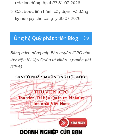
ước lao động tập thể?
31.07.2026
Các bước tiến hành xây dựng và đăng
ký nội quy cho công ty
30.07.2026
Ủng hộ Quỹ phát triển Blog
Bằng cách nâng cấp Bản quyền iCPO cho
thư viện tài liệu Quản trị Nhân sự miễn phí
(Click)