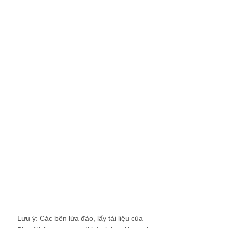
Lưu ý: Các bên lừa đảo, lấy tài liệu của