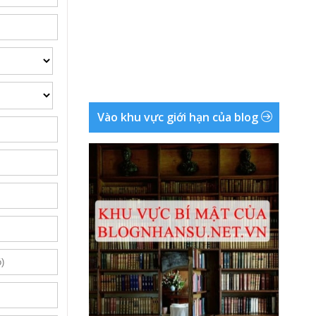
Vào khu vực giới hạn của blog