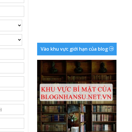
Vào khu vực giới hạn của blog