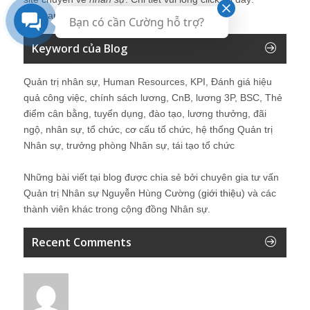
Kinhcan24′s Search
Bạn có cần Cường hỗ trợ?
Keyword của Blog
Quản trị nhân sự, Human Resources, KPI, Đánh giá hiệu
quả công việc, chính sách lương, CnB, lương 3P, BSC, Thẻ
điểm cân bằng, tuyển dụng, đào tạo, lương thưởng, đãi
ngộ, nhân sự, tổ chức, cơ cấu tổ chức, hệ thống Quản trị
Nhân sự, trưởng phòng Nhân sự, tái tạo tổ chức
Những bài viết tại blog được chia sẻ bởi chuyên gia tư vấn
Quản trị Nhân sự Nguyễn Hùng Cường (
giới thiệu
) và các
thành viên khác trong cộng đồng Nhân sự.
Recent Comments