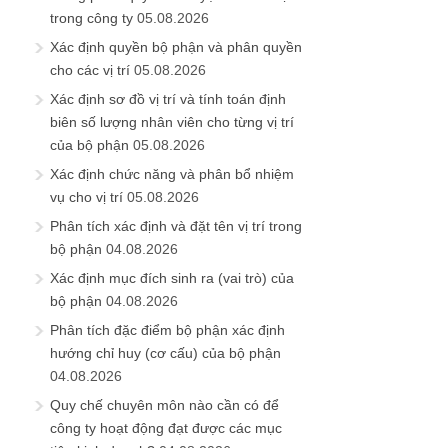
trong công ty
05.08.2026
Xác định quyền bộ phận và phân quyền
cho các vị trí
05.08.2026
Xác định sơ đồ vị trí và tính toán định
biên số lượng nhân viên cho từng vị trí
của bộ phận
05.08.2026
Xác định chức năng và phân bổ nhiệm
vụ cho vị trí
05.08.2026
Phân tích xác định và đặt tên vị trí trong
bộ phận
04.08.2026
Xác định mục đích sinh ra (vai trò) của
bộ phận
04.08.2026
Phân tích đặc điểm bộ phận xác định
hướng chỉ huy (cơ cấu) của bộ phận
04.08.2026
Quy chế chuyên môn nào cần có để
công ty hoạt động đạt được các mục