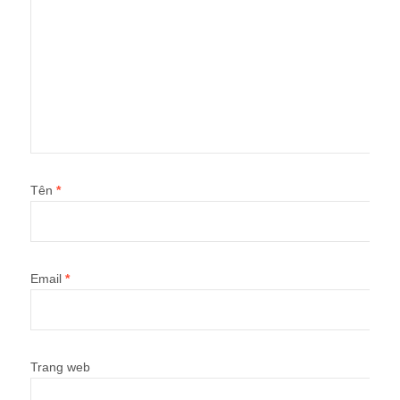
Tên
*
Email
*
Trang web