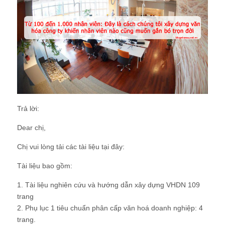
Trả lời:
Dear chị,
Chị vui lòng tải các tài liệu tại đây:
Tài liệu bao gồm:
1. Tài liệu nghiên cứu và hướng dẫn xây dựng VHDN 109
trang
2. Phụ lục 1 tiêu chuẩn phân cấp văn hoá doanh nghiệp: 4
trang.