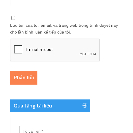
Lưu tên của tôi, email, và trang web trong trình duyệt này
cho lần bình luận kế tiếp của tôi.
Quà tặng tài liệu