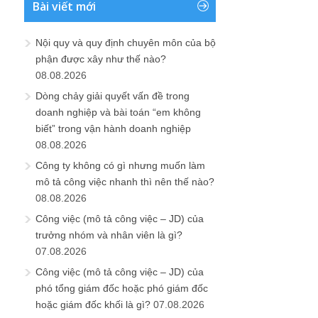
Bài viết mới
Nội quy và quy định chuyên môn của bộ
phận được xây như thế nào?
08.08.2026
Dòng chảy giải quyết vấn đề trong
doanh nghiệp và bài toán “em không
biết” trong vận hành doanh nghiệp
08.08.2026
Công ty không có gì nhưng muốn làm
mô tả công việc nhanh thì nên thế nào?
08.08.2026
Công việc (mô tả công việc – JD) của
trưởng nhóm và nhân viên là gì?
07.08.2026
Công việc (mô tả công việc – JD) của
phó tổng giám đốc hoặc phó giám đốc
hoặc giám đốc khối là gì?
07.08.2026