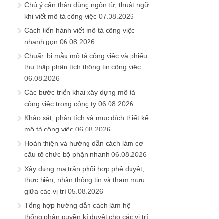
Chú ý cẩn thận dùng ngôn từ, thuật ngữ
khi viết mô tả công việc
07.08.2026
Cách tiến hành viết mô tả công việc
nhanh gọn
06.08.2026
Chuẩn bị mẫu mô tả công việc và phiếu
thu thập phân tích thông tin công việc
06.08.2026
Các bước triển khai xây dựng mô tả
công việc trong công ty
06.08.2026
Khảo sát, phân tích và mục đích thiết kế
mô tả công việc
06.08.2026
Hoàn thiện và hướng dẫn cách làm cơ
cấu tổ chức bộ phận nhanh
06.08.2026
Xây dựng ma trận phối hợp phê duyệt,
thực hiện, nhận thông tin và tham mưu
giữa các vị trí
05.08.2026
Tổng hợp hướng dẫn cách làm hệ
thống phân quyền kí duyệt cho các vị trí