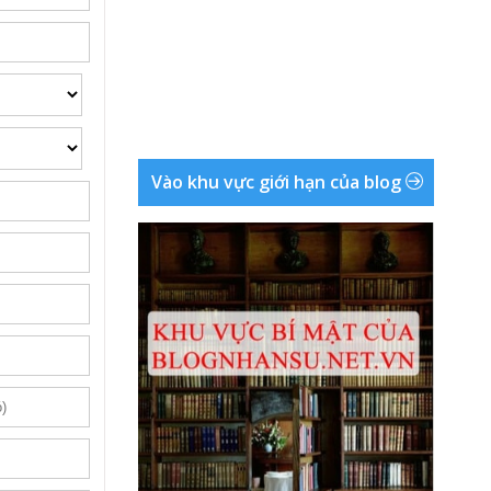
Vào khu vực giới hạn của blog