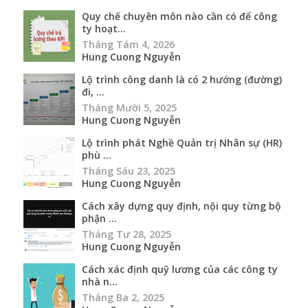
Quy chế chuyên môn nào cần có để công
ty hoạt...
Tháng Tám 4, 2026
Hung Cuong Nguyễn
Lộ trình công danh là có 2 hướng (đường)
đi, ...
Tháng Mười 5, 2025
Hung Cuong Nguyễn
Lộ trình phát Nghề Quản trị Nhân sự (HR)
phù ...
Tháng Sáu 23, 2025
Hung Cuong Nguyễn
Cách xây dựng quy định, nội quy từng bộ
phận ...
Tháng Tư 28, 2025
Hung Cuong Nguyễn
Cách xác định quỹ lương của các công ty
nhà n...
Tháng Ba 2, 2025