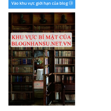
Vào khu vực giới hạn của blog