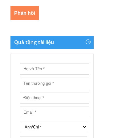
Quà tặng tài liệu