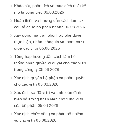
Khảo sát, phân tích và mục đích thiết kế
mô tả công việc
06.08.2026
Hoàn thiện và hướng dẫn cách làm cơ
cấu tổ chức bộ phận nhanh
06.08.2026
Xây dựng ma trận phối hợp phê duyệt,
thực hiện, nhận thông tin và tham mưu
giữa các vị trí
05.08.2026
Tổng hợp hướng dẫn cách làm hệ
thống phân quyền kí duyệt cho các vị trí
trong công ty
05.08.2026
Xác định quyền bộ phận và phân quyền
cho các vị trí
05.08.2026
Xác định sơ đồ vị trí và tính toán định
biên số lượng nhân viên cho từng vị trí
của bộ phận
05.08.2026
Xác định chức năng và phân bổ nhiệm
vụ cho vị trí
05.08.2026