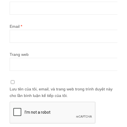
Email
*
Trang web
Lưu tên của tôi, email, và trang web trong trình duyệt này
cho lần bình luận kế tiếp của tôi.