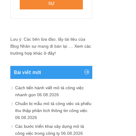
Lưu ý: Các bên lừa đảo, lấy tài liệu của
Blog Nhân sự mang đi bán lại ....
Xem các
trường hợp khác ở đây!
Bài viết mới
Cách tiến hành viết mô tả công việc
nhanh gọn
06.08.2026
Chuẩn bị mẫu mô tả công việc và phiếu
thu thập phân tích thông tin công việc
06.08.2026
Các bước triển khai xây dựng mô tả
công việc trong công ty
06.08.2026