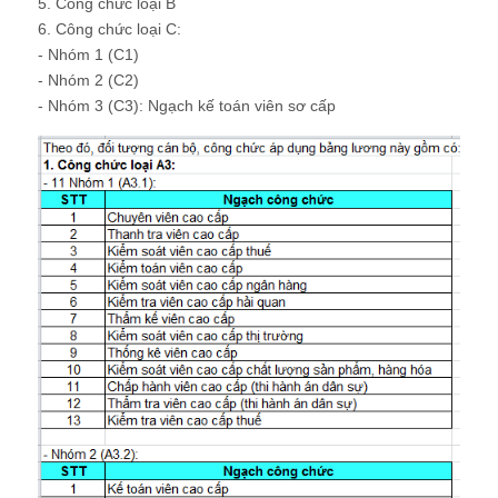
5. Công chức loại B
6. Công chức loại C:
- Nhóm 1 (C1)
- Nhóm 2 (C2)
- Nhóm 3 (C3): Ngạch kế toán viên sơ cấp