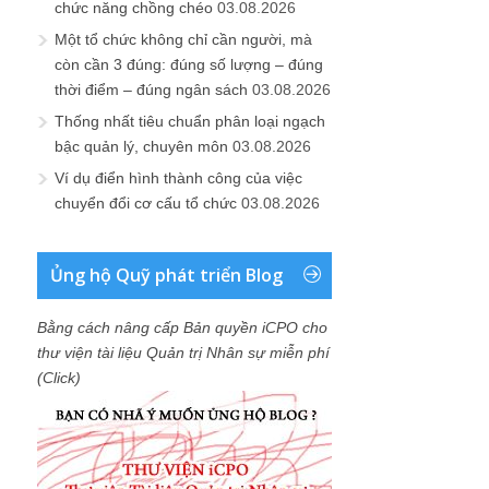
chức năng chồng chéo
03.08.2026
Một tổ chức không chỉ cần người, mà
còn cần 3 đúng: đúng số lượng – đúng
thời điểm – đúng ngân sách
03.08.2026
Thống nhất tiêu chuẩn phân loại ngạch
bậc quản lý, chuyên môn
03.08.2026
Ví dụ điển hình thành công của việc
chuyển đổi cơ cấu tổ chức
03.08.2026
Ủng hộ Quỹ phát triển Blog
Bằng cách nâng cấp Bản quyền iCPO cho
thư viện tài liệu Quản trị Nhân sự miễn phí
(Click)