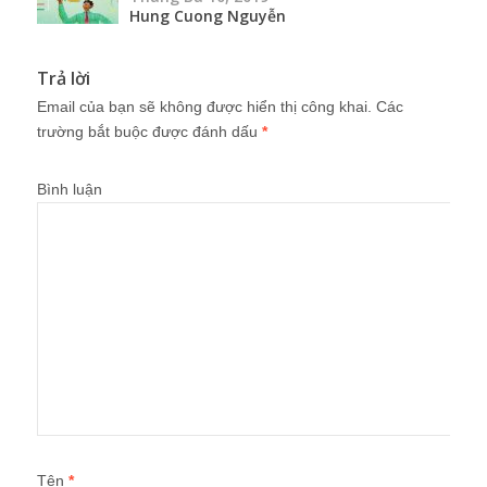
Hung Cuong Nguyễn
Trả lời
Email của bạn sẽ không được hiển thị công khai.
Các
trường bắt buộc được đánh dấu
*
Bình luận
Tên
*