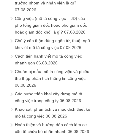
trưởng nhóm và nhân viên là gì?
07.08.2026
Công việc (mô tả công việc – JD) của
phó tổng giám đốc hoặc phó giám đốc
hoặc giám đốc khối là gì?
07.08.2026
Chú ý cẩn thận dùng ngôn từ, thuật ngữ
khi viết mô tả công việc
07.08.2026
Cách tiến hành viết mô tả công việc
nhanh gọn
06.08.2026
Chuẩn bị mẫu mô tả công việc và phiếu
thu thập phân tích thông tin công việc
06.08.2026
Các bước triển khai xây dựng mô tả
công việc trong công ty
06.08.2026
Khảo sát, phân tích và mục đích thiết kế
mô tả công việc
06.08.2026
Hoàn thiện và hướng dẫn cách làm cơ
cấu tổ chức bộ phận nhanh
06.08.2026