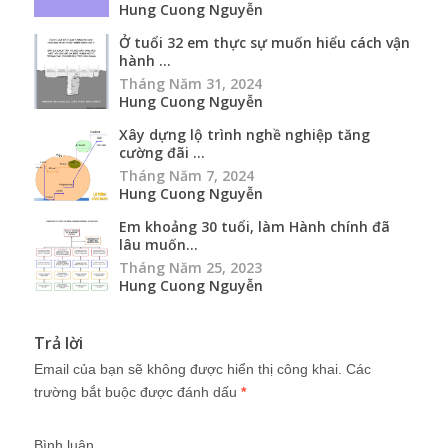
Hung Cuong Nguyễn
Ở tuổi 32 em thực sự muốn hiểu cách vận
hành ...
Tháng Năm 31, 2024
Hung Cuong Nguyễn
Xây dựng lộ trình nghề nghiệp tăng
cường đãi ...
Tháng Năm 7, 2024
Hung Cuong Nguyễn
Em khoảng 30 tuổi, làm Hành chính đã
lâu muốn...
Tháng Năm 25, 2023
Hung Cuong Nguyễn
Trả lời
Email của bạn sẽ không được hiển thị công khai.
Các
trường bắt buộc được đánh dấu
*
Bình luận