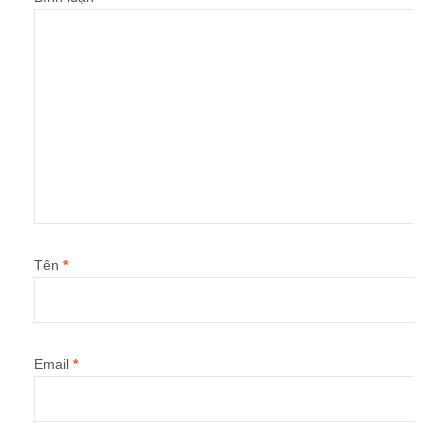
Tên
*
Email
*