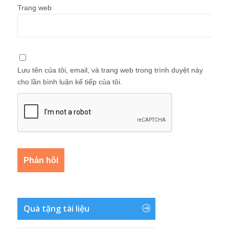
Trang web
Lưu tên của tôi, email, và trang web trong trình duyệt này
cho lần bình luận kế tiếp của tôi.
Quà tặng tài liệu