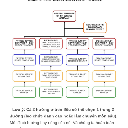
- Lưu ý: Cả 2 hướng ở trên đều có thể chọn 1 trong 2
đường (leo chức danh cao hoặc làm chuyên môn sâu).
Mỗi đi có hướng hay riêng của nó. Và chúng ta hoàn toàn