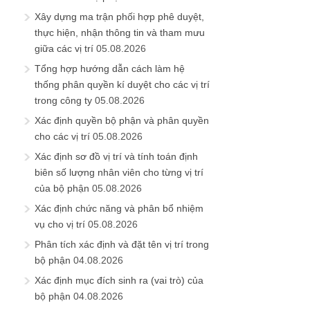
Xây dựng ma trận phối hợp phê duyệt,
thực hiện, nhận thông tin và tham mưu
giữa các vị trí
05.08.2026
Tổng hợp hướng dẫn cách làm hệ
thống phân quyền kí duyệt cho các vị trí
trong công ty
05.08.2026
Xác định quyền bộ phận và phân quyền
cho các vị trí
05.08.2026
Xác định sơ đồ vị trí và tính toán định
biên số lượng nhân viên cho từng vị trí
của bộ phận
05.08.2026
Xác định chức năng và phân bổ nhiệm
vụ cho vị trí
05.08.2026
Phân tích xác định và đặt tên vị trí trong
bộ phận
04.08.2026
Xác định mục đích sinh ra (vai trò) của
bộ phận
04.08.2026