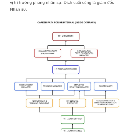
vị trí trưởng phòng nhân sự. Đích cuối cùng là giám đốc
Nhân sự.