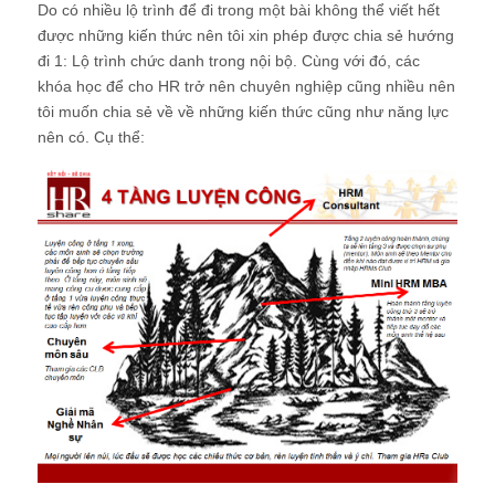
Do có nhiều lộ trình để đi trong một bài không thể viết hết
được những kiến thức nên tôi xin phép được chia sẻ hướng
đi 1: Lộ trình chức danh trong nội bộ. Cùng với đó, các
khóa học để cho HR trở nên chuyên nghiệp cũng nhiều nên
tôi muốn chia sẻ về về những kiến thức cũng như năng lực
nên có. Cụ thể: