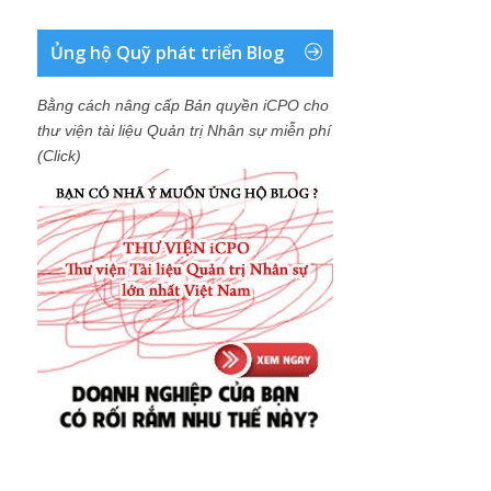
Ủng hộ Quỹ phát triển Blog
Bằng cách nâng cấp Bản quyền iCPO cho
thư viện tài liệu Quản trị Nhân sự miễn phí
(Click)