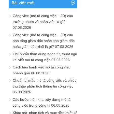
Bài viết mới
Công việc (mô tả công việc – JD) của
trưởng nhóm và nhân viên là gì?
07.08.2026
Công việc (mô tả công việc – JD) của
phó tổng giám đốc hoặc phó giám đốc
hoặc giám đốc khối là gì?
07.08.2026
Chú ý cẩn thận dùng ngôn từ, thuật ngữ
khi viết mô tả công việc
07.08.2026
Cách tiến hành viết mô tả công việc
nhanh gọn
06.08.2026
Chuẩn bị mẫu mô tả công việc và phiếu
thu thập phân tích thông tin công việc
06.08.2026
Các bước triển khai xây dựng mô tả
công việc trong công ty
06.08.2026
Khảo sát, phân tích và mục đích thiết kế