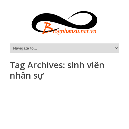
Tag Archives:
sinh viên
nhân sự