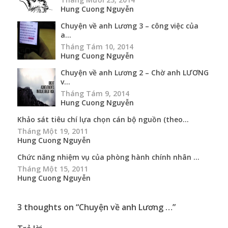
Hung Cuong Nguyễn
Chuyện về anh Lương 3 – công việc của
a...
Tháng Tám 10, 2014
Hung Cuong Nguyễn
Chuyện về anh Lương 2 – Chờ anh LƯƠNG
v...
Tháng Tám 9, 2014
Hung Cuong Nguyễn
Khảo sát tiêu chí lựa chọn cán bộ nguồn (theo...
Tháng Một 19, 2011
Hung Cuong Nguyễn
Chức năng nhiệm vụ của phòng hành chính nhân ...
Tháng Một 15, 2011
Hung Cuong Nguyễn
3 thoughts on “
Chuyện về anh Lương …
”