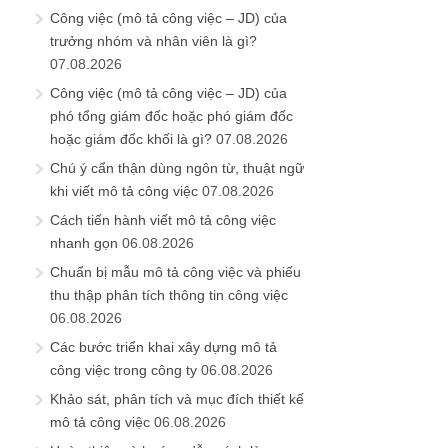
Công việc (mô tả công việc – JD) của
trưởng nhóm và nhân viên là gì?
07.08.2026
Công việc (mô tả công việc – JD) của
phó tổng giám đốc hoặc phó giám đốc
hoặc giám đốc khối là gì?
07.08.2026
Chú ý cẩn thận dùng ngôn từ, thuật ngữ
khi viết mô tả công việc
07.08.2026
Cách tiến hành viết mô tả công việc
nhanh gọn
06.08.2026
Chuẩn bị mẫu mô tả công việc và phiếu
thu thập phân tích thông tin công việc
06.08.2026
Các bước triển khai xây dựng mô tả
công việc trong công ty
06.08.2026
Khảo sát, phân tích và mục đích thiết kế
mô tả công việc
06.08.2026