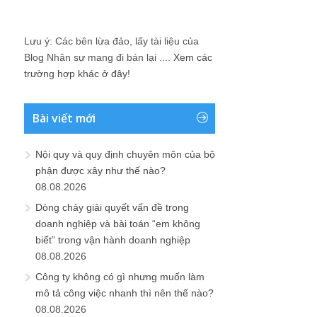
Lưu ý: Các bên lừa đảo, lấy tài liệu của
Blog Nhân sự mang đi bán lại ....
Xem các
trường hợp khác ở đây!
Bài viết mới
Nội quy và quy định chuyên môn của bộ
phận được xây như thế nào?
08.08.2026
Dòng chảy giải quyết vấn đề trong
doanh nghiệp và bài toán “em không
biết” trong vận hành doanh nghiệp
08.08.2026
Công ty không có gì nhưng muốn làm
mô tả công việc nhanh thì nên thế nào?
08.08.2026