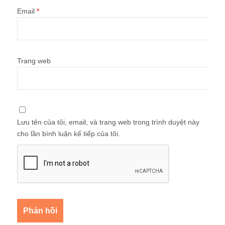
Email
*
Trang web
Lưu tên của tôi, email, và trang web trong trình duyệt này
cho lần bình luận kế tiếp của tôi.