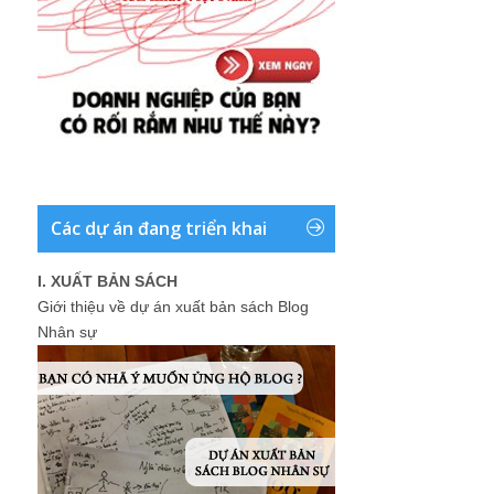
Các dự án đang triển khai
I. XUẤT BẢN SÁCH
Giới thiệu về dự án xuất bản sách Blog
Nhân sự