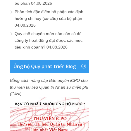
bộ phận
04.08.2026
Phân tích đặc điểm bộ phận xác định
hướng chỉ huy (cơ cấu) của bộ phận
04.08.2026
Quy chế chuyên môn nào cần có để
công ty hoạt động đạt được các mục
tiêu kinh doanh?
04.08.2026
Ủng hộ Quỹ phát triển Blog
Bằng cách nâng cấp Bản quyền iCPO cho
thư viện tài liệu Quản trị Nhân sự miễn phí
(Click)