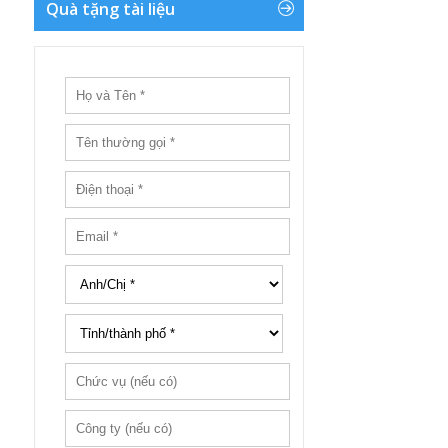
Quà tặng tài liệu