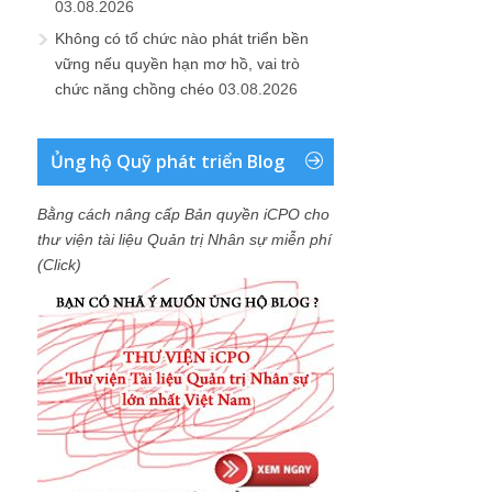
03.08.2026
Không có tổ chức nào phát triển bền
vững nếu quyền hạn mơ hồ, vai trò
chức năng chồng chéo
03.08.2026
Ủng hộ Quỹ phát triển Blog
Bằng cách nâng cấp Bản quyền iCPO cho
thư viện tài liệu Quản trị Nhân sự miễn phí
(Click)