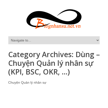
Category Archives:
Dùng –
Chuyện Quản lý nhân sự
(KPI, BSC, OKR, …)
Chuyện Quản lý nhân sự