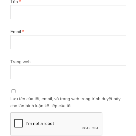
Tên
*
Email
*
Trang web
Lưu tên của tôi, email, và trang web trong trình duyệt này
cho lần bình luận kế tiếp của tôi.