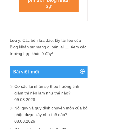
Lưu ý: Các bên lừa đảo, lấy tài liệu của
Blog Nhân sự mang đi bán lại ....
Xem các
trường hợp khác ở đây!
Bài viết mới
Cơ cấu lại nhân sự theo hướng tinh
giảm thì nên làm như thế nào?
09.08.2026
Nội quy và quy định chuyên môn của bộ
phận được xây như thế nào?
08.08.2026