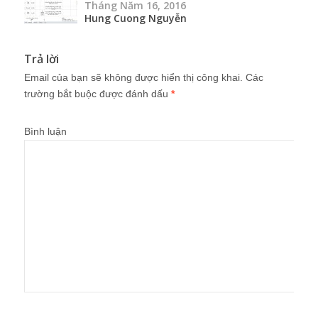
Tháng Năm 16, 2016
Hung Cuong Nguyễn
Trả lời
Email của bạn sẽ không được hiển thị công khai.
Các
trường bắt buộc được đánh dấu
*
Bình luận