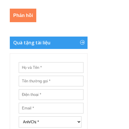
Quà tặng tài liệu