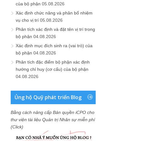
của bộ phận
05.08.2026
Xác định chức năng và phân bổ nhiệm
vụ cho vị trí
05.08.2026
Phân tích xác định và đặt tên vị trí trong
bộ phận
04.08.2026
Xác định mục đích sinh ra (vai trò) của
bộ phận
04.08.2026
Phân tích đặc điểm bộ phận xác định
hướng chỉ huy (cơ cấu) của bộ phận
04.08.2026
Ủng hộ Quỹ phát triển Blog
Bằng cách nâng cấp Bản quyền iCPO cho
thư viện tài liệu Quản trị Nhân sự miễn phí
(Click)