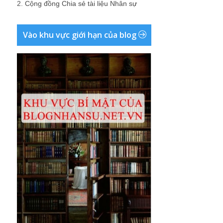
2.
Cộng đồng Chia sẻ tài liệu Nhân sự
Vào khu vực giới hạn của blog