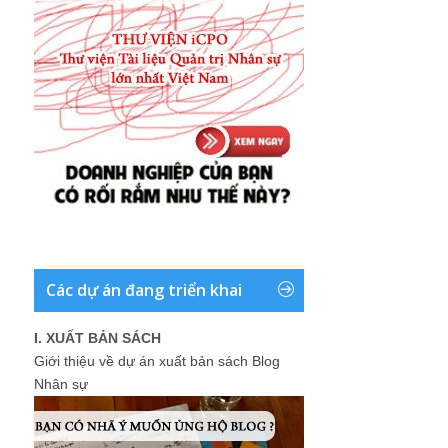
Các dự án đang triển khai
I. XUẤT BẢN SÁCH
Giới thiệu về dự án xuất bản sách Blog
Nhân sự