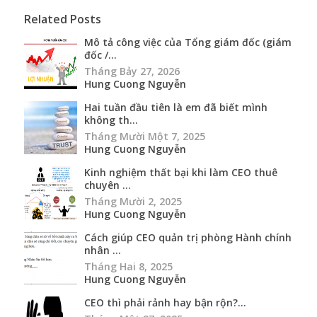
Related Posts
Mô tả công việc của Tổng giám đốc (giám
đốc /...
Tháng Bảy 27, 2026
Hung Cuong Nguyễn
Hai tuần đầu tiên là em đã biết mình
không th...
Tháng Mười Một 7, 2025
Hung Cuong Nguyễn
Kinh nghiệm thất bại khi làm CEO thuê
chuyên ...
Tháng Mười 2, 2025
Hung Cuong Nguyễn
Cách giúp CEO quản trị phòng Hành chính
nhân ...
Tháng Hai 8, 2025
Hung Cuong Nguyễn
CEO thì phải rảnh hay bận rộn?...