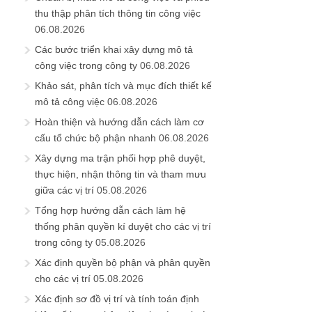
thu thập phân tích thông tin công việc
06.08.2026
Các bước triển khai xây dựng mô tả
công việc trong công ty
06.08.2026
Khảo sát, phân tích và mục đích thiết kế
mô tả công việc
06.08.2026
Hoàn thiện và hướng dẫn cách làm cơ
cấu tổ chức bộ phận nhanh
06.08.2026
Xây dựng ma trận phối hợp phê duyệt,
thực hiện, nhận thông tin và tham mưu
giữa các vị trí
05.08.2026
Tổng hợp hướng dẫn cách làm hệ
thống phân quyền kí duyệt cho các vị trí
trong công ty
05.08.2026
Xác định quyền bộ phận và phân quyền
cho các vị trí
05.08.2026
Xác định sơ đồ vị trí và tính toán định