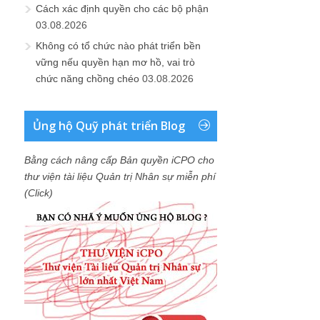
Cách xác định quyền cho các bộ phận
03.08.2026
Không có tổ chức nào phát triển bền
vững nếu quyền hạn mơ hồ, vai trò
chức năng chồng chéo
03.08.2026
Ủng hộ Quỹ phát triển Blog
Bằng cách nâng cấp Bản quyền iCPO cho
thư viện tài liệu Quản trị Nhân sự miễn phí
(Click)