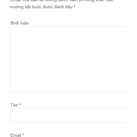
trường bắt buộc được đánh dấu
*
Bình luận
Tên
*
Email
*