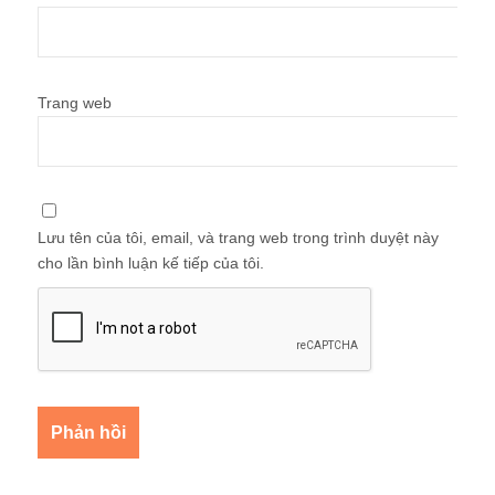
Trang web
Lưu tên của tôi, email, và trang web trong trình duyệt này
cho lần bình luận kế tiếp của tôi.