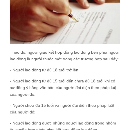
Theo đó, người giao kết hợp đồng lao động bên phía người
lao động là người thuộc một trong các trường hợp sau đây:
- Người lao động từ đủ 18 tuổi trở lên;
- Người lao động từ đủ 15 tuổi đến chưa đủ 18 tuổi khi có
sự đồng ý bằng văn bản của người đại diện theo pháp luật
của người đó;
- Người chưa đủ 15 tuổi và người đại diện theo pháp luật
của người đó;
- Người lao động được những người lao động trong nhóm
ủy quyền hợp pháp giao kết hợp đồng lao động.