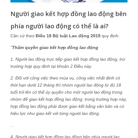
Người giao kết hợp đồng lao động bên
phía người lao động có thể là ai?
Căn cứ theo
Điều 18 Bộ luật Lao động 2019
quy định:
"
Thẩm quyền giao kết hợp đồng lao động
1. Người lao động trực tiếp giao kết hợp đồng lao động, trừ
trường hợp quy định tại khoản 2 Điều này.
2. Đối với công việc theo mùa vụ, công việc nhất định có
thời hạn dưới 12 tháng thì nhóm người lao động từ đủ 18
tuổi trở lên có thể ủy quyền cho một người lao động trong
nhóm để giao kết hợp đồng lao động; trong trường hợp này,
hợp đồng lao động phải được giao kết bằng văn bản và có
hiệu lực như giao kết với từng người lao động.
...
4. Người giao kết hợp đồng lao động bên phía người lao