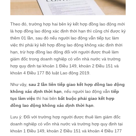
Theo đó, trường hợp hai bên ký kết hợp đồng lao động mới
là hợp đồng lao động xác định thời hạn thì cũng chỉ được ký
thêm 01 lần, sau đó nếu người lao động vẫn tiếp tục làm
việc thì phải ký kết hợp đồng lao động không xác định thời
hạn, trừ hợp đồng lao động đối với người được thuê làm
giám đốc trong doanh nghiệp có vốn nhà nước và trường
hợp quy định tại khoản 1 Điều 149, khoản 2 Điều 151 và
khoản 4 Điều 177 Bộ luật Lao động 2019.
Như vậy,
sau 2 lần liên tiếp giao kết hợp đồng lao động
không xác định thời hạn
, nếu người lao động vẫn
tiếp
tục làm việc
thì hai bên
bắt buộc phải giao kết hợp
đồng lao động không xác định thời hạn
.
Lưu ý: Đối với trường hợp người được thuê làm giám đốc
doanh nghiệp có vốn nhà nước và trường hợp quy định tại
khoản 1 Điều 149, khoản 2 Điều 151 và khoản 4 Điều 177