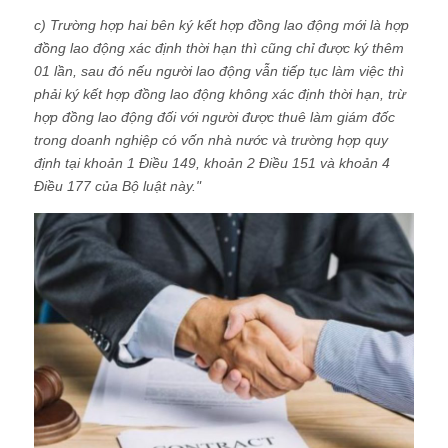
c) Trường hợp hai bên ký kết hợp đồng lao động mới là hợp
đồng lao động xác định thời hạn thì cũng chỉ được ký thêm
01 lần, sau đó nếu người lao động vẫn tiếp tục làm việc thì
phải ký kết hợp đồng lao động không xác định thời hạn, trừ
hợp đồng lao động đối với người được thuê làm giám đốc
trong doanh nghiệp có vốn nhà nước và trường hợp quy
định tại khoản 1 Điều 149, khoản 2 Điều 151 và khoản 4
Điều 177 của Bộ luật này."