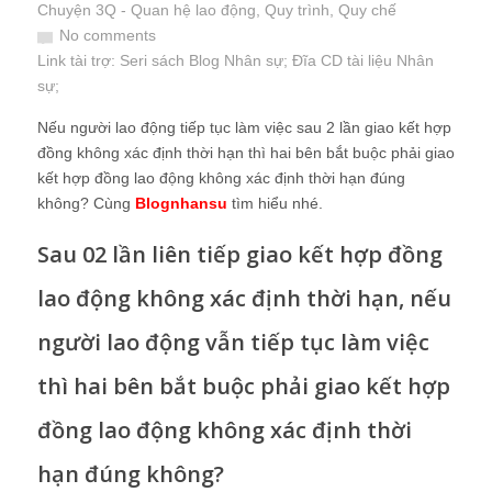
Chuyện 3Q - Quan hệ lao động, Quy trình, Quy chế
No comments
Link tài trợ:
Seri sách Blog Nhân sự
; Đĩa CD
tài liệu Nhân
sự
;
Nếu người lao động tiếp tục làm việc sau 2 lần giao kết hợp
đồng không xác định thời hạn thì hai bên bắt buộc phải giao
kết hợp đồng lao động không xác định thời hạn đúng
không? Cùng
Blognhansu
tìm hiểu nhé.
Sau 02 lần liên tiếp giao kết hợp đồng
lao động không xác định thời hạn, nếu
người lao động vẫn tiếp tục làm việc
thì hai bên bắt buộc phải giao kết hợp
đồng lao động không xác định thời
hạn đúng không?