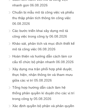
nhanh gọn
06.08.2026
Chuẩn bị mẫu mô tả công việc và phiếu
thu thập phân tích thông tin công việc
06.08.2026
Các bước triển khai xây dựng mô tả
công việc trong công ty
06.08.2026
Khảo sát, phân tích và mục đích thiết kế
mô tả công việc
06.08.2026
Hoàn thiện và hướng dẫn cách làm cơ
cấu tổ chức bộ phận nhanh
06.08.2026
Xây dựng ma trận phối hợp phê duyệt,
thực hiện, nhận thông tin và tham mưu
giữa các vị trí
05.08.2026
Tổng hợp hướng dẫn cách làm hệ
thống phân quyền kí duyệt cho các vị trí
trong công ty
05.08.2026
Xác định quyền bộ phận và phân quyền