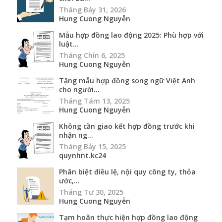
Tháng Bảy 31, 2026
Hung Cuong Nguyễn
Mẫu hợp đồng lao động 2025: Phù hợp với
luật...
Tháng Chín 6, 2025
Hung Cuong Nguyễn
Tặng mẫu hợp đồng song ngữ Việt Anh
cho người...
Tháng Tám 13, 2025
Hung Cuong Nguyễn
Không cần giao kết hợp đồng trước khi
nhận ng...
Tháng Bảy 15, 2025
quynhnt.kc24
Phân biệt điều lệ, nội quy công ty, thỏa
ước,...
Tháng Tư 30, 2025
Hung Cuong Nguyễn
Tạm hoãn thực hiện hợp đồng lao động