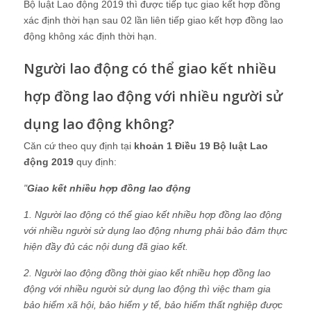
Bộ luật Lao động 2019 thì được tiếp tục giao kết hợp đồng
xác định thời hạn sau 02 lần liên tiếp giao kết hợp đồng lao
động không xác định thời hạn.
Người lao động có thể giao kết nhiều
hợp đồng lao động với nhiều người sử
dụng lao động không?
Căn cứ theo quy định tại
khoản 1 Điều 19 Bộ luật Lao
động 2019
quy định:
"
Giao kết nhiều hợp đồng lao động
1. Người lao động có thể giao kết nhiều hợp đồng lao động
với nhiều người sử dụng lao động nhưng phải bảo đảm thực
hiện đầy đủ các nội dung đã giao kết.
2. Người lao động đồng thời giao kết nhiều hợp đồng lao
động với nhiều người sử dụng lao động thì việc tham gia
bảo hiểm xã hội, bảo hiểm y tế, bảo hiểm thất nghiệp được