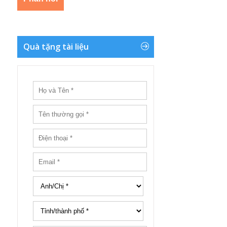
Quà tặng tài liệu