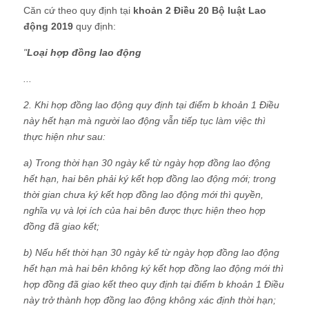
Căn cứ theo quy định tại
khoản 2 Điều 20 Bộ luật Lao
động 2019
quy định:
"
Loại hợp đồng lao động
...
2. Khi hợp đồng lao động quy định tại điểm b khoản 1 Điều
này hết hạn mà người lao động vẫn tiếp tục làm việc thì
thực hiện như sau:
a) Trong thời hạn 30 ngày kể từ ngày hợp đồng lao động
hết hạn, hai bên phải ký kết hợp đồng lao động mới; trong
thời gian chưa ký kết hợp đồng lao động mới thì quyền,
nghĩa vụ và lợi ích của hai bên được thực hiện theo hợp
đồng đã giao kết;
b) Nếu hết thời hạn 30 ngày kể từ ngày hợp đồng lao động
hết hạn mà hai bên không ký kết hợp đồng lao động mới thì
hợp đồng đã giao kết theo quy định tại điểm b khoản 1 Điều
này trở thành hợp đồng lao động không xác định thời hạn;