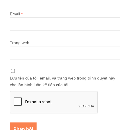
Email
*
Trang web
Lưu tên của tôi, email, và trang web trong trình duyệt này
cho lần bình luận kế tiếp của tôi.