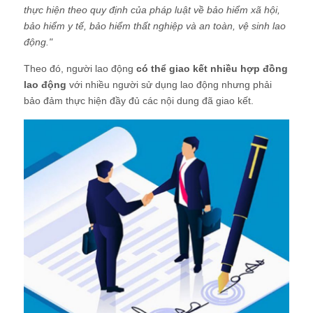
thực hiện theo quy định của pháp luật về bảo hiểm xã hội,
bảo hiểm y tế, bảo hiểm thất nghiệp và an toàn, vệ sinh lao
động."
Theo đó, người lao động
có thể giao kết nhiều hợp đồng
lao động
với nhiều người sử dụng lao động nhưng phải
bảo đảm thực hiện đầy đủ các nội dung đã giao kết.