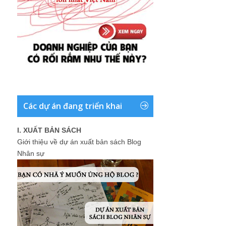
Các dự án đang triển khai
I. XUẤT BẢN SÁCH
Giới thiệu về dự án xuất bản sách Blog
Nhân sự