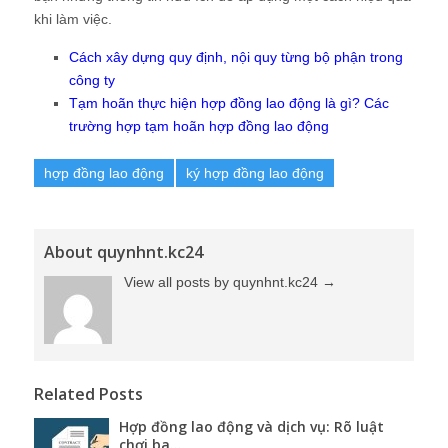
khi làm việc.
Cách xây dựng quy định, nội quy từng bộ phận trong
công ty
Tạm hoãn thực hiện hợp đồng lao động là gì? Các
trường hợp tạm hoãn hợp đồng lao động
hợp đồng lao động
ký hợp đồng lao động
About quynhnt.kc24
View all posts by quynhnt.kc24
→
Related Posts
Hợp đồng lao động và dịch vụ: Rõ luật
chơi ba...