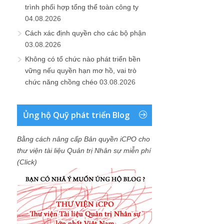
trình phối hợp tổng thể toàn công ty
04.08.2026
Cách xác định quyền cho các bộ phận
03.08.2026
Không có tổ chức nào phát triển bền
vững nếu quyền hạn mơ hồ, vai trò
chức năng chồng chéo
03.08.2026
Ủng hộ Quỹ phát triển Blog
Bằng cách nâng cấp Bản quyền iCPO cho
thư viện tài liệu Quản trị Nhân sự miễn phí
(Click)