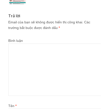
Trả lời
Email của bạn sẽ không được hiển thị công khai.
Các
trường bắt buộc được đánh dấu
*
Bình luận
Tên
*