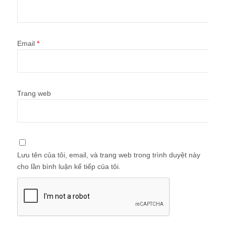
Email
*
Trang web
Lưu tên của tôi, email, và trang web trong trình duyệt này
cho lần bình luận kế tiếp của tôi.