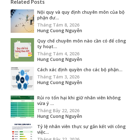
Related Posts
Nội quy và quy định chuyên môn của bộ
phận đư...
Tháng Tám 8, 2026
Hung Cuong Nguyễn
Quy chế chuyên môn nào cần có để công
ty hoạt...
Tháng Tám 4, 2026
Hung Cuong Nguyễn
Cách xác định quyền cho các bộ phận...
Tháng Tám 3, 2026
Hung Cuong Nguyễn
Rủi ro tổn hại khi giữ nhân viên không
vừa ý ...
Tháng Bảy 22, 2026
Hung Cuong Nguyễn
Tỷ lệ nhân viên thực sự gắn kết với công
việc...
Tháng Bảy 22, 2026