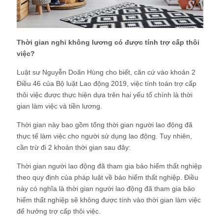
Thời gian nghỉ không lương có được tính trợ cấp thôi
việc?
Luật sư Nguyễn Doãn Hùng cho biết, căn cứ vào khoản 2
Điều 46 của Bộ luật Lao động 2019, việc tính toán trợ cấp
thôi việc được thực hiện dựa trên hai yếu tố chính là thời
gian làm việc và tiền lương.
Thời gian này bao gồm tổng thời gian người lao động đã
thực tế làm việc cho người sử dụng lao động. Tuy nhiên,
cần trừ đi 2 khoản thời gian sau đây:
Thời gian người lao động đã tham gia bảo hiểm thất nghiệp
theo quy định của pháp luật về bảo hiểm thất nghiệp. Điều
này có nghĩa là thời gian người lao động đã tham gia bảo
hiểm thất nghiệp sẽ không được tính vào thời gian làm việc
để hưởng trợ cấp thôi việc.