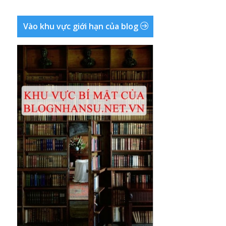
Vào khu vực giới hạn của blog