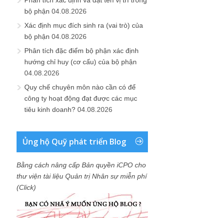
bộ phận
04.08.2026
Xác định mục đích sinh ra (vai trò) của
bộ phận
04.08.2026
Phân tích đặc điểm bộ phận xác định
hướng chỉ huy (cơ cấu) của bộ phận
04.08.2026
Quy chế chuyên môn nào cần có để
công ty hoạt động đạt được các mục
tiêu kinh doanh?
04.08.2026
Ủng hộ Quỹ phát triển Blog
Bằng cách nâng cấp Bản quyền iCPO cho
thư viện tài liệu Quản trị Nhân sự miễn phí
(Click)