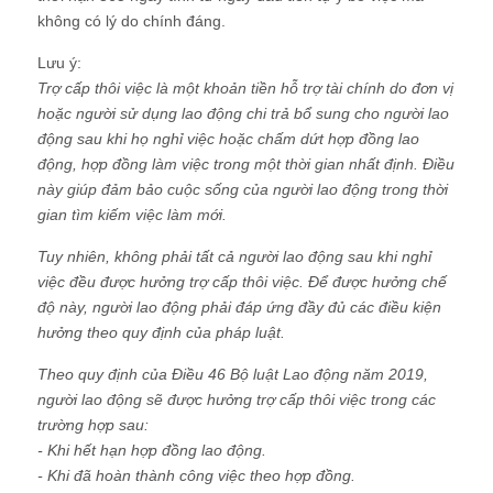
không có lý do chính đáng.
Lưu ý:
Trợ cấp thôi việc là một khoản tiền hỗ trợ tài chính do đơn vị
hoặc người sử dụng lao động chi trả bổ sung cho người lao
động sau khi họ nghỉ việc hoặc chấm dứt hợp đồng lao
động, hợp đồng làm việc trong một thời gian nhất định. Điều
này giúp đảm bảo cuộc sống của người lao động trong thời
gian tìm kiếm việc làm mới.
Tuy nhiên, không phải tất cả người lao động sau khi nghỉ
việc đều được hưởng trợ cấp thôi việc. Để được hưởng chế
độ này, người lao động phải đáp ứng đầy đủ các điều kiện
hưởng theo quy định của pháp luật.
Theo quy định của Điều 46 Bộ luật Lao động năm 2019,
người lao động sẽ được hưởng trợ cấp thôi việc trong các
trường hợp sau:
- Khi hết hạn hợp đồng lao động.
- Khi đã hoàn thành công việc theo hợp đồng.