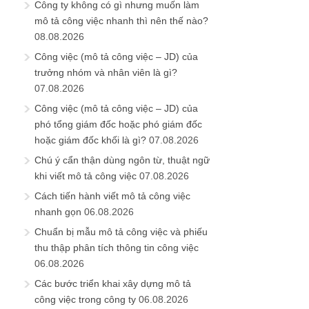
Công ty không có gì nhưng muốn làm
mô tả công việc nhanh thì nên thế nào?
08.08.2026
Công việc (mô tả công việc – JD) của
trưởng nhóm và nhân viên là gì?
07.08.2026
Công việc (mô tả công việc – JD) của
phó tổng giám đốc hoặc phó giám đốc
hoặc giám đốc khối là gì?
07.08.2026
Chú ý cẩn thận dùng ngôn từ, thuật ngữ
khi viết mô tả công việc
07.08.2026
Cách tiến hành viết mô tả công việc
nhanh gọn
06.08.2026
Chuẩn bị mẫu mô tả công việc và phiếu
thu thập phân tích thông tin công việc
06.08.2026
Các bước triển khai xây dựng mô tả
công việc trong công ty
06.08.2026