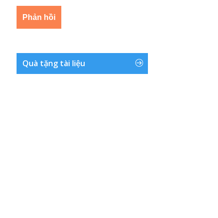
Quà tặng tài liệu