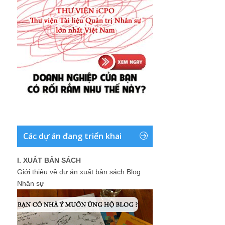
Các dự án đang triển khai
I. XUẤT BẢN SÁCH
Giới thiệu về dự án xuất bản sách Blog
Nhân sự