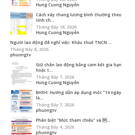
Hung Cuong Nguyễn
Cách xây thang lương bình thường theo
tính ch...
Tháng Bảy 18, 2026
Hung Cuong Nguyễn
Người lao động đã nghỉ việc: Khấu thuế TNCN ...
Tháng Bảy 8, 2026
phuongtv
Giữ chân lao động bằng cam kết gia hạn
hoặc t...
Tháng Bảy 7, 2026
Hung Cuong Nguyễn
BHXH: Hướng dẫn áp dụng mốc “14 ngày
là...
Tháng Bảy 7, 2026
phuongtv
Phân biệt “Mức tham chiếu” và ...
Tháng Bảy 4, 2026
phuongtv