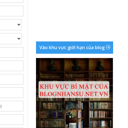
Vào khu vực giới hạn của blog