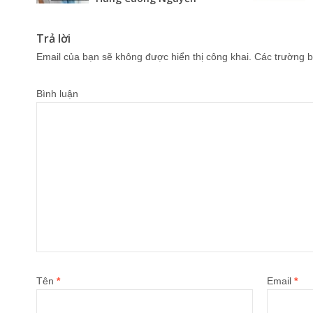
Trả lời
Email của bạn sẽ không được hiển thị công khai.
Các trường b
Bình luận
Tên
*
Email
*