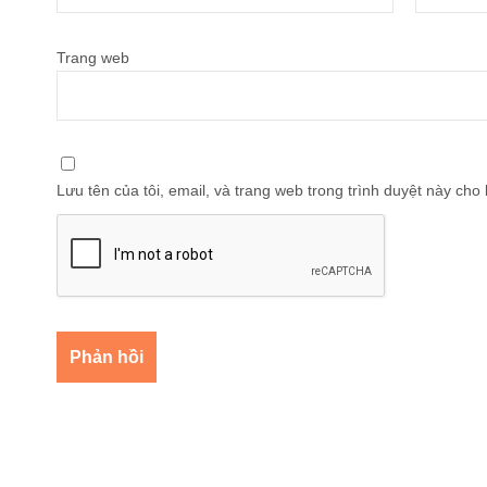
Trang web
Lưu tên của tôi, email, và trang web trong trình duyệt này cho l