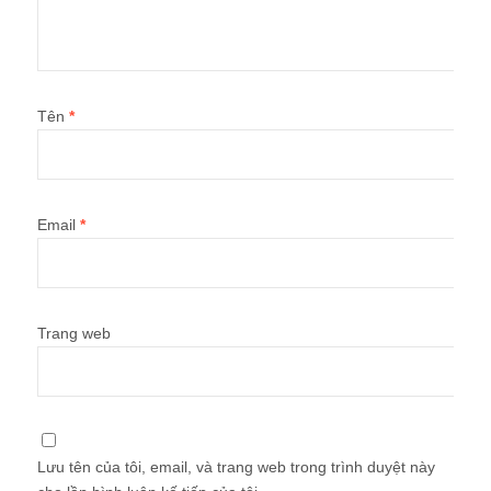
Tên
*
Email
*
Trang web
Lưu tên của tôi, email, và trang web trong trình duyệt này