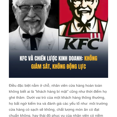
Điều đặc biệt nằm ở chỗ, nhân viên cửa hàng hoàn toàn
không biết ai là "khách hàng bí mật" cũng như thời điểm họ
ghé thăm. Dưới vai trò của một khách hàng thông thường,
họ bất ngờ kiểm tra và đánh giá các yếu tố như: môi trường
cửa hàng có sạch sẽ không, chất lượng món ăn có đạt
chuẩn không, hay thái độ phục vụ của nhân viên có niềm