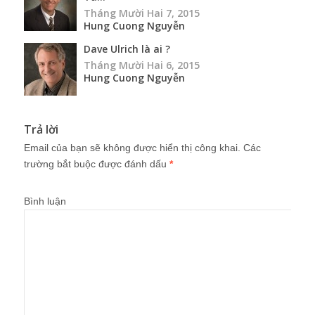
Tháng Mười Hai 7, 2015
Hung Cuong Nguyễn
Dave Ulrich là ai ?
Tháng Mười Hai 6, 2015
Hung Cuong Nguyễn
Trả lời
Email của bạn sẽ không được hiển thị công khai.
Các
trường bắt buộc được đánh dấu
*
Bình luận