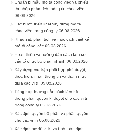
Chuẩn bị mẫu mô tả công việc và phiếu
thu thập phân tích thông tin công việc
06.08.2026
Các bước triển khai xây dựng mô tả
công việc trong công ty
06.08.2026
Khảo sát, phân tích và mục đích thiết kế
mô tả công việc
06.08.2026
Hoàn thiện và hướng dẫn cách làm cơ
cấu tổ chức bộ phận nhanh
06.08.2026
Xây dựng ma trận phối hợp phê duyệt,
thực hiện, nhận thông tin và tham mưu
giữa các vị trí
05.08.2026
Tổng hợp hướng dẫn cách làm hệ
thống phân quyền kí duyệt cho các vị trí
trong công ty
05.08.2026
Xác định quyền bộ phận và phân quyền
cho các vị trí
05.08.2026
Xác định sơ đồ vị trí và tính toán định