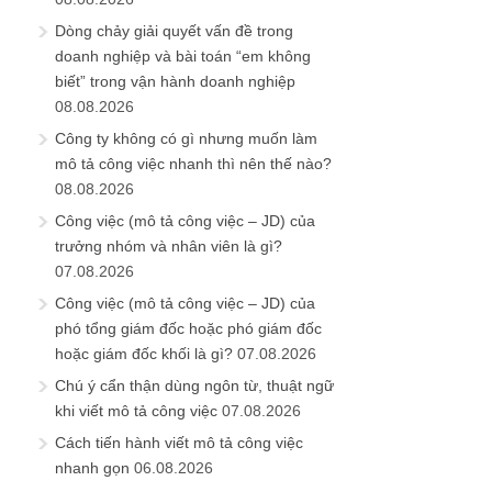
Dòng chảy giải quyết vấn đề trong
doanh nghiệp và bài toán “em không
biết” trong vận hành doanh nghiệp
08.08.2026
Công ty không có gì nhưng muốn làm
mô tả công việc nhanh thì nên thế nào?
08.08.2026
Công việc (mô tả công việc – JD) của
trưởng nhóm và nhân viên là gì?
07.08.2026
Công việc (mô tả công việc – JD) của
phó tổng giám đốc hoặc phó giám đốc
hoặc giám đốc khối là gì?
07.08.2026
Chú ý cẩn thận dùng ngôn từ, thuật ngữ
khi viết mô tả công việc
07.08.2026
Cách tiến hành viết mô tả công việc
nhanh gọn
06.08.2026