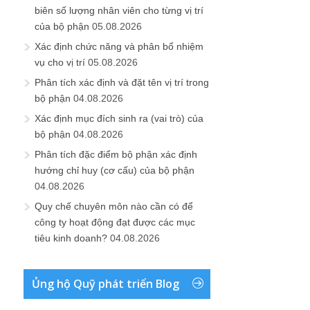
biên số lượng nhân viên cho từng vị trí
của bộ phận
05.08.2026
Xác định chức năng và phân bổ nhiệm
vụ cho vị trí
05.08.2026
Phân tích xác định và đặt tên vị trí trong
bộ phận
04.08.2026
Xác định mục đích sinh ra (vai trò) của
bộ phận
04.08.2026
Phân tích đặc điểm bộ phận xác định
hướng chỉ huy (cơ cấu) của bộ phận
04.08.2026
Quy chế chuyên môn nào cần có để
công ty hoạt động đạt được các mục
tiêu kinh doanh?
04.08.2026
Ủng hộ Quỹ phát triển Blog