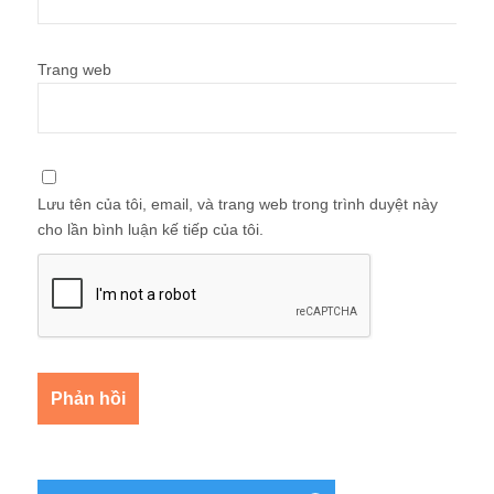
Trang web
Lưu tên của tôi, email, và trang web trong trình duyệt này
cho lần bình luận kế tiếp của tôi.