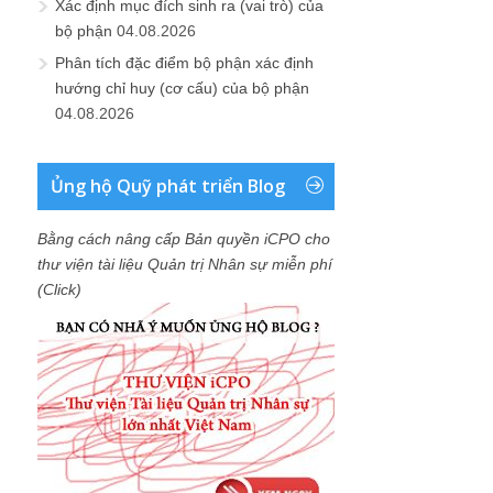
Xác định mục đích sinh ra (vai trò) của
bộ phận
04.08.2026
Phân tích đặc điểm bộ phận xác định
hướng chỉ huy (cơ cấu) của bộ phận
04.08.2026
Ủng hộ Quỹ phát triển Blog
Bằng cách nâng cấp Bản quyền iCPO cho
thư viện tài liệu Quản trị Nhân sự miễn phí
(Click)