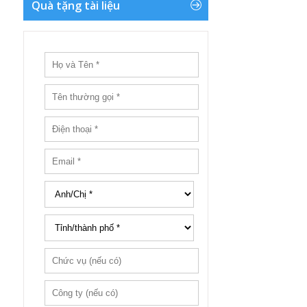
Quà tặng tài liệu