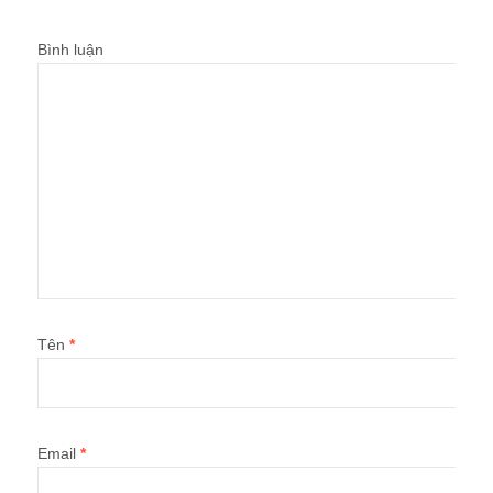
Bình luận
Tên
*
Email
*