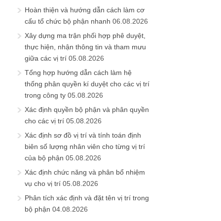
Hoàn thiện và hướng dẫn cách làm cơ
cấu tổ chức bộ phận nhanh
06.08.2026
Xây dựng ma trận phối hợp phê duyệt,
thực hiện, nhận thông tin và tham mưu
giữa các vị trí
05.08.2026
Tổng hợp hướng dẫn cách làm hệ
thống phân quyền kí duyệt cho các vị trí
trong công ty
05.08.2026
Xác định quyền bộ phận và phân quyền
cho các vị trí
05.08.2026
Xác định sơ đồ vị trí và tính toán định
biên số lượng nhân viên cho từng vị trí
của bộ phận
05.08.2026
Xác định chức năng và phân bổ nhiệm
vụ cho vị trí
05.08.2026
Phân tích xác định và đặt tên vị trí trong
bộ phận
04.08.2026