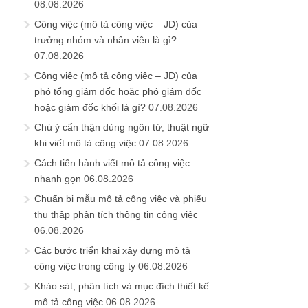
08.08.2026
Công việc (mô tả công việc – JD) của
trưởng nhóm và nhân viên là gì?
07.08.2026
Công việc (mô tả công việc – JD) của
phó tổng giám đốc hoặc phó giám đốc
hoặc giám đốc khối là gì?
07.08.2026
Chú ý cẩn thận dùng ngôn từ, thuật ngữ
khi viết mô tả công việc
07.08.2026
Cách tiến hành viết mô tả công việc
nhanh gọn
06.08.2026
Chuẩn bị mẫu mô tả công việc và phiếu
thu thập phân tích thông tin công việc
06.08.2026
Các bước triển khai xây dựng mô tả
công việc trong công ty
06.08.2026
Khảo sát, phân tích và mục đích thiết kế
mô tả công việc
06.08.2026