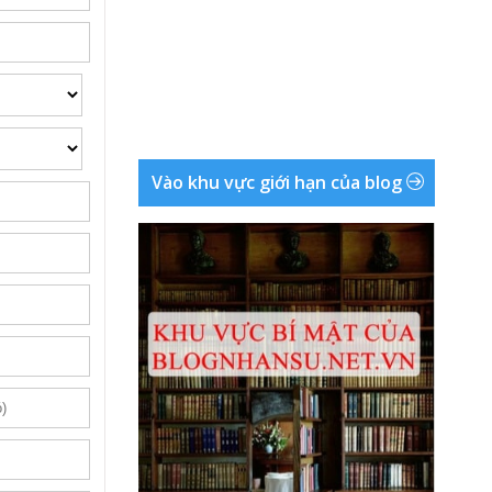
Vào khu vực giới hạn của blog