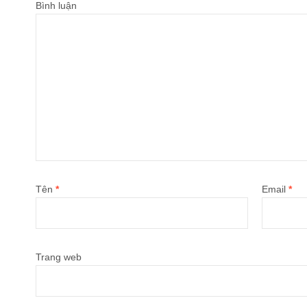
Bình luận
Tên
*
Email
*
Trang web