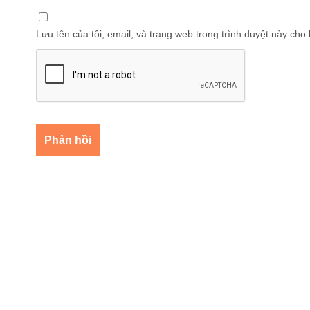
Lưu tên của tôi, email, và trang web trong trình duyệt này cho l