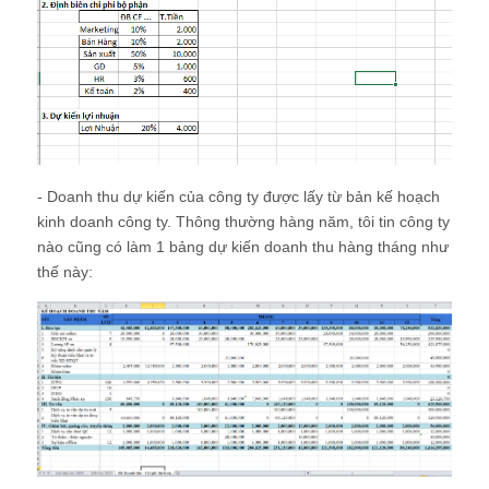
- Doanh thu dự kiến của công ty được lấy từ bản kế hoạch
kinh doanh công ty. Thông thường hàng năm, tôi tin công ty
nào cũng có làm 1 bảng dự kiến doanh thu hàng tháng như
thế này: