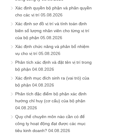
Xác định quyền bộ phận và phân quyền
cho các vị trí
05.08.2026
Xác định sơ đồ vị trí và tính toán định
biên số lượng nhân viên cho từng vị trí
của bộ phận
05.08.2026
Xác định chức năng và phân bổ nhiệm
vụ cho vị trí
05.08.2026
Phân tích xác định và đặt tên vị trí trong
bộ phận
04.08.2026
Xác định mục đích sinh ra (vai trò) của
bộ phận
04.08.2026
Phân tích đặc điểm bộ phận xác định
hướng chỉ huy (cơ cấu) của bộ phận
04.08.2026
Quy chế chuyên môn nào cần có để
công ty hoạt động đạt được các mục
tiêu kinh doanh?
04.08.2026