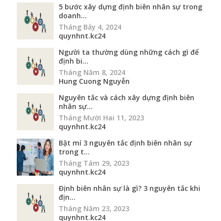
5 bước xây dựng định biên nhân sự trong
doanh...
Tháng Bảy 4, 2024
quynhnt.kc24
Người ta thường dùng những cách gì để
định bi...
Tháng Năm 8, 2024
Hung Cuong Nguyễn
Nguyên tắc và cách xây dựng định biên
nhân sự...
Tháng Mười Hai 11, 2023
quynhnt.kc24
Bật mí 3 nguyên tắc định biên nhân sự
trong t...
Tháng Tám 29, 2023
quynhnt.kc24
Định biên nhân sự là gì? 3 nguyên tắc khi
địn...
Tháng Năm 23, 2023
quynhnt.kc24