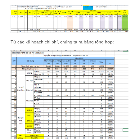
Từ các kế hoạch chi phí, chúng ta ra bảng tổng hợp: