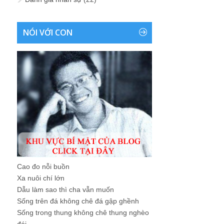
NÓI VỚI CON
Cao đo nỗi buồn
Xa nuôi chí lớn
Dẫu làm sao thì cha vẫn muốn
Sống trên đá không chê đá gập ghềnh
Sống trong thung không chê thung nghèo