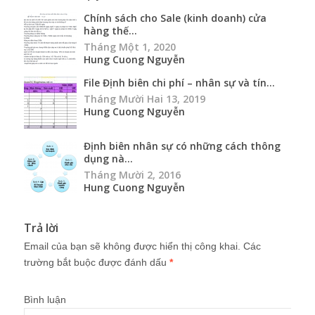
Chính sách cho Sale (kinh doanh) cửa
hàng thế...
Tháng Một 1, 2020
Hung Cuong Nguyễn
File Định biên chi phí – nhân sự và tín...
Tháng Mười Hai 13, 2019
Hung Cuong Nguyễn
Định biên nhân sự có những cách thông
dụng nà...
Tháng Mười 2, 2016
Hung Cuong Nguyễn
Trả lời
Email của bạn sẽ không được hiển thị công khai.
Các
trường bắt buộc được đánh dấu
*
Bình luận