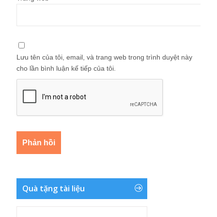
Lưu tên của tôi, email, và trang web trong trình duyệt này
cho lần bình luận kế tiếp của tôi.
Quà tặng tài liệu