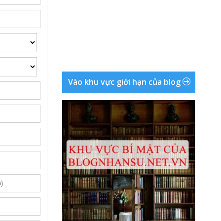
Vào khu vực giới hạn của blog