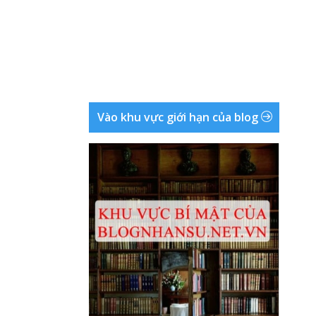
Vào khu vực giới hạn của blog