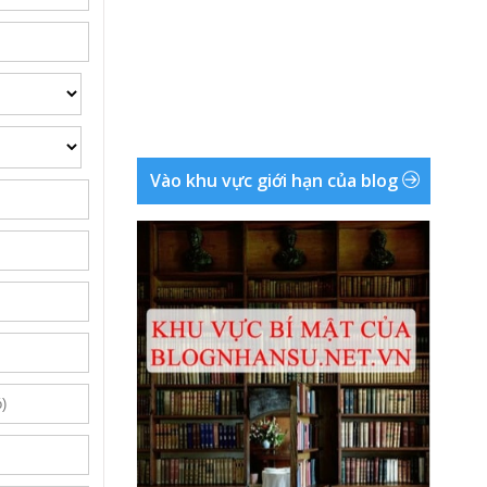
Vào khu vực giới hạn của blog