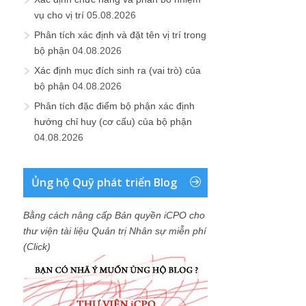
vụ cho vị trí
05.08.2026
Phân tích xác định và đặt tên vị trí trong
bộ phận
04.08.2026
Xác định mục đích sinh ra (vai trò) của
bộ phận
04.08.2026
Phân tích đặc điểm bộ phận xác định
hướng chỉ huy (cơ cấu) của bộ phận
04.08.2026
Ủng hộ Quỹ phát triển Blog
Bằng cách nâng cấp Bản quyền iCPO cho
thư viện tài liệu Quản trị Nhân sự miễn phí
(Click)