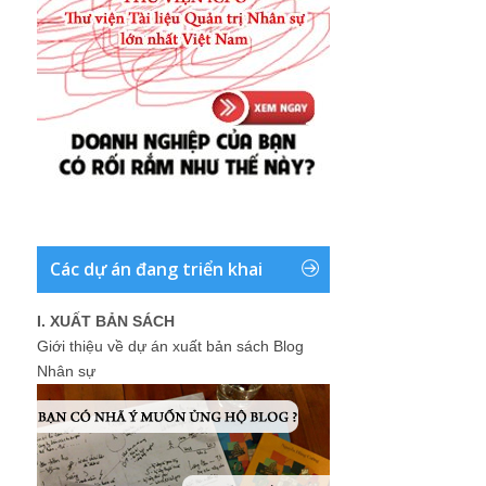
Các dự án đang triển khai
I. XUẤT BẢN SÁCH
Giới thiệu về dự án xuất bản sách Blog
Nhân sự