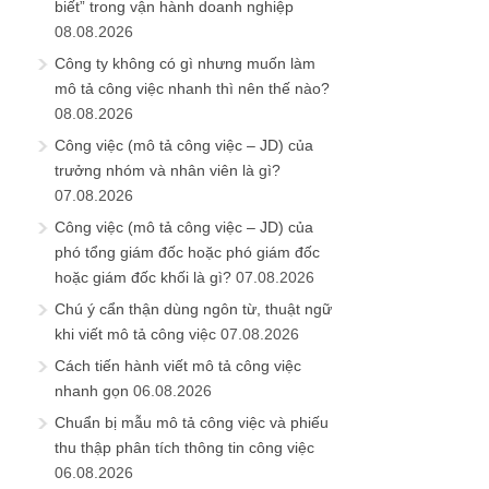
biết” trong vận hành doanh nghiệp
08.08.2026
Công ty không có gì nhưng muốn làm
mô tả công việc nhanh thì nên thế nào?
08.08.2026
Công việc (mô tả công việc – JD) của
trưởng nhóm và nhân viên là gì?
07.08.2026
Công việc (mô tả công việc – JD) của
phó tổng giám đốc hoặc phó giám đốc
hoặc giám đốc khối là gì?
07.08.2026
Chú ý cẩn thận dùng ngôn từ, thuật ngữ
khi viết mô tả công việc
07.08.2026
Cách tiến hành viết mô tả công việc
nhanh gọn
06.08.2026
Chuẩn bị mẫu mô tả công việc và phiếu
thu thập phân tích thông tin công việc
06.08.2026