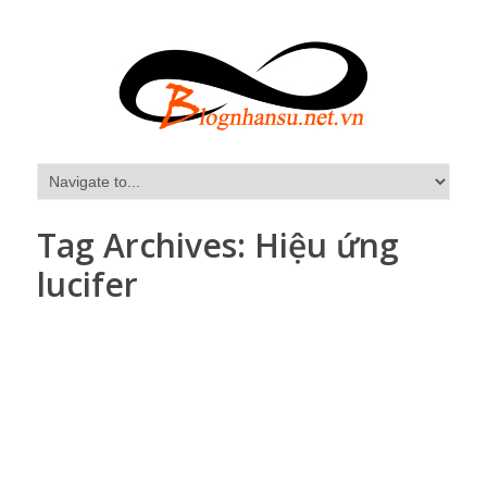
Tag Archives:
Hiệu ứng
lucifer