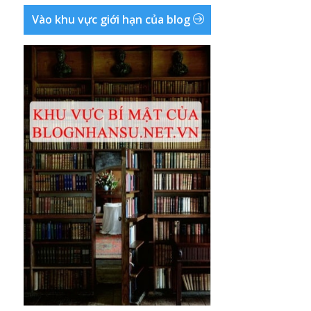
Vào khu vực giới hạn của blog