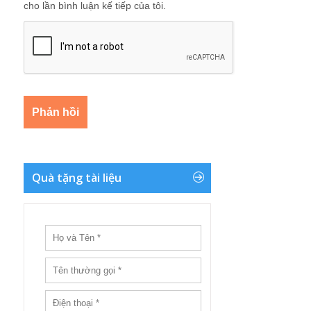
cho lần bình luận kế tiếp của tôi.
Quà tặng tài liệu