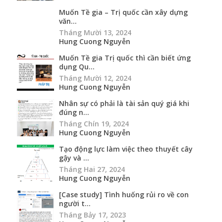
Muốn Tề gia – Trị quốc cần xây dựng
văn...
Tháng Mười 13, 2024
Hung Cuong Nguyễn
Muốn Tề gia Trị quốc thì cần biết ứng
dụng Qu...
Tháng Mười 12, 2024
Hung Cuong Nguyễn
Nhân sự có phải là tài sản quý giá khi
đúng n...
Tháng Chín 19, 2024
Hung Cuong Nguyễn
Tạo động lực làm việc theo thuyết cây
gậy và ...
Tháng Hai 27, 2024
Hung Cuong Nguyễn
[Case study] Tình huống rủi ro về con
người t...
Tháng Bảy 17, 2023