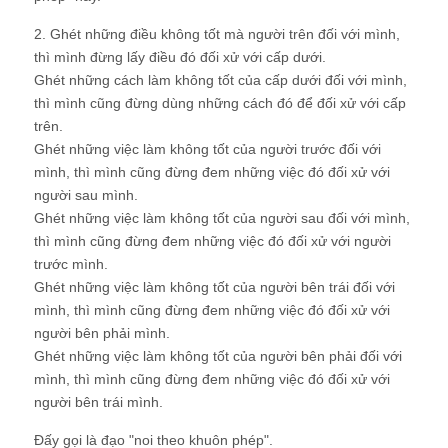
2. Ghét những điều không tốt mà người trên đối với mình,
thì mình đừng lấy điều đó đối xử với cấp dưới.
Ghét những cách làm không tốt của cấp dưới đối với mình,
thì mình cũng đừng dùng những cách đó để đối xử với cấp
trên.
Ghét những việc làm không tốt của người trước đối với
mình, thì mình cũng đừng đem những việc đó đối xử với
người sau mình.
Ghét những việc làm không tốt của người sau đối với mình,
thì mình cũng đừng đem những việc đó đối xử với người
trước mình.
Ghét những việc làm không tốt của người bên trái đối với
mình, thì mình cũng đừng đem những việc đó đối xử với
người bên phải mình.
Ghét những việc làm không tốt của người bên phải đối với
mình, thì mình cũng đừng đem những việc đó đối xử với
người bên trái mình.
Đấy gọi là đạo "noi theo khuôn phép".