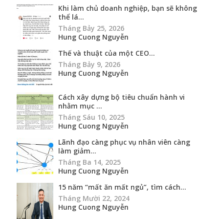
Khi làm chủ doanh nghiệp, bạn sẽ không
thể lá...
Tháng Bảy 25, 2026
Hung Cuong Nguyễn
Thế và thuật của một CEO...
Tháng Bảy 9, 2026
Hung Cuong Nguyễn
Cách xây dựng bộ tiêu chuẩn hành vi
nhằm mục ...
Tháng Sáu 10, 2025
Hung Cuong Nguyễn
Lãnh đạo càng phục vụ nhân viên càng
làm giảm...
Tháng Ba 14, 2025
Hung Cuong Nguyễn
15 năm “mất ăn mất ngủ”, tìm cách...
Tháng Mười 22, 2024
Hung Cuong Nguyễn