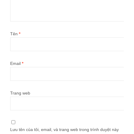
Tên
*
Email
*
Trang web
Lưu tên của tôi, email, và trang web trong trình duyệt này