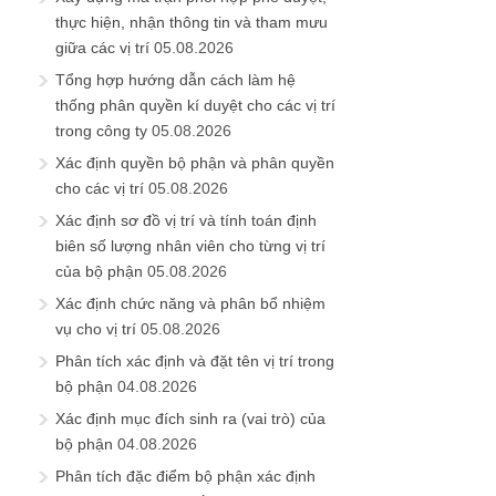
thực hiện, nhận thông tin và tham mưu
giữa các vị trí
05.08.2026
Tổng hợp hướng dẫn cách làm hệ
thống phân quyền kí duyệt cho các vị trí
trong công ty
05.08.2026
Xác định quyền bộ phận và phân quyền
cho các vị trí
05.08.2026
Xác định sơ đồ vị trí và tính toán định
biên số lượng nhân viên cho từng vị trí
của bộ phận
05.08.2026
Xác định chức năng và phân bổ nhiệm
vụ cho vị trí
05.08.2026
Phân tích xác định và đặt tên vị trí trong
bộ phận
04.08.2026
Xác định mục đích sinh ra (vai trò) của
bộ phận
04.08.2026
Phân tích đặc điểm bộ phận xác định