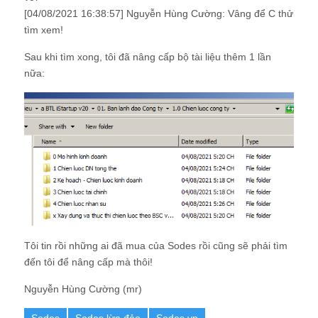
[04/08/2021 16:38:57] Nguyễn Hùng Cường: Vâng để C thử
tìm xem!
Sau khi tìm xong, tôi đã nâng cấp bộ tài liệu thêm 1 lần
nữa:
Tôi tin rồi những ai đã mua của Sodes rồi cũng sẽ phải tìm
đến tôi để nâng cấp mà thôi!
Nguyễn Hùng Cường (mr)