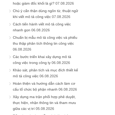
hoặc giám đốc khối là gì?
07.08.2026
Chú ý cẩn thận dùng ngôn từ, thuật ngữ
khi viết mô tả công việc
07.08.2026
Cách tiến hành viết mô tả công việc
nhanh gọn
06.08.2026
Chuẩn bị mẫu mô tả công việc và phiếu
thu thập phân tích thông tin công việc
06.08.2026
Các bước triển khai xây dựng mô tả
công việc trong công ty
06.08.2026
Khảo sát, phân tích và mục đích thiết kế
mô tả công việc
06.08.2026
Hoàn thiện và hướng dẫn cách làm cơ
cấu tổ chức bộ phận nhanh
06.08.2026
Xây dựng ma trận phối hợp phê duyệt,
thực hiện, nhận thông tin và tham mưu
giữa các vị trí
05.08.2026