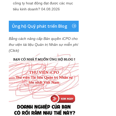
công ty hoạt động đạt được các mục
tiêu kinh doanh?
04.08.2026
Ủng hộ Quỹ phát triển Blog
Bằng cách nâng cấp Bản quyền iCPO cho
thư viện tài liệu Quản trị Nhân sự miễn phí
(Click)