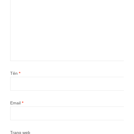
Tên
*
Email
*
Trang web