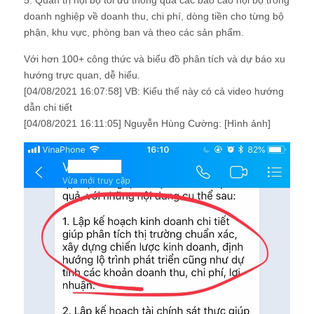
doanh nghiệp về doanh thu, chi phí, dòng tiền cho từng bộ
phận, khu vực, phòng ban và theo các sản phẩm.
Với hơn 100+ công thức và biểu đồ phân tích và dự báo xu
hướng trực quan, dễ hiểu.
[04/08/2021 16:07:58] VB: Kiểu thế này có cả video hướng
dẫn chi tiết
[04/08/2021 16:11:05] Nguyễn Hùng Cường: [Hình ảnh]