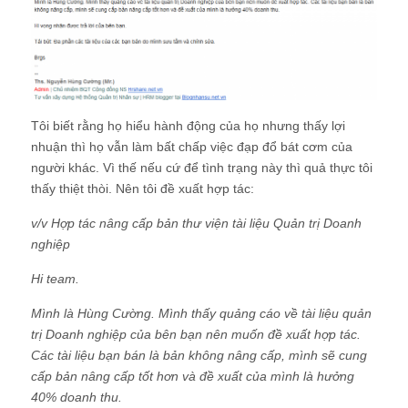
Tôi biết rằng họ hiểu hành động của họ nhưng thấy lợi
nhuận thì họ vẫn làm bất chấp việc đạp đổ bát cơm của
người khác. Vì thế nếu cứ để tình trạng này thì quả thực tôi
thấy thiệt thòi. Nên tôi đề xuất hợp tác:
v/v Hợp tác nâng cấp bản thư viện tài liệu Quản trị Doanh
nghiệp
Hi team.
Mình là Hùng Cường. Mình thấy quảng cáo về tài liệu quản
trị Doanh nghiệp của bên bạn nên muốn đề xuất hợp tác.
Các tài liệu bạn bán là bản không nâng cấp, mình sẽ cung
cấp bản nâng cấp tốt hơn và đề xuất của mình là hưởng
40% doanh thu.