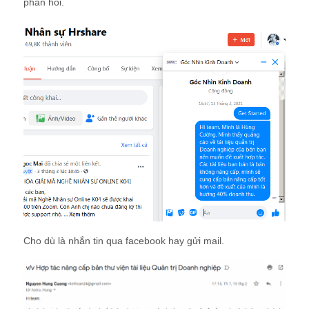
phản hồi.
Cho dù là nhắn tin qua facebook hay gửi mail.