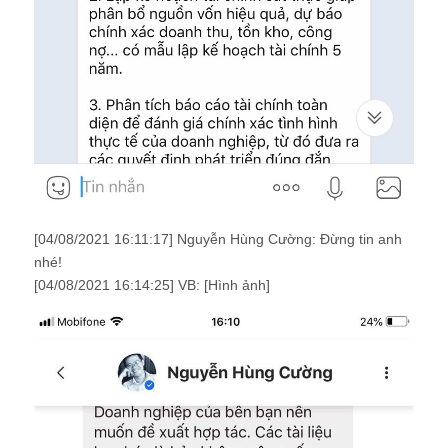
[04/08/2021 16:11:17] Nguyễn Hùng Cường: Đừng tin anh
nhé!
[04/08/2021 16:14:25] VB: [Hình ảnh]