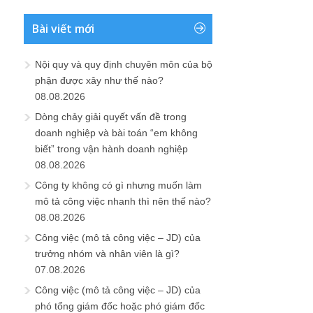
Bài viết mới
Nội quy và quy định chuyên môn của bộ
phận được xây như thế nào?
08.08.2026
Dòng chảy giải quyết vấn đề trong
doanh nghiệp và bài toán “em không
biết” trong vận hành doanh nghiệp
08.08.2026
Công ty không có gì nhưng muốn làm
mô tả công việc nhanh thì nên thế nào?
08.08.2026
Công việc (mô tả công việc – JD) của
trưởng nhóm và nhân viên là gì?
07.08.2026
Công việc (mô tả công việc – JD) của
phó tổng giám đốc hoặc phó giám đốc