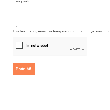
Trang web
Lưu tên của tôi, email, và trang web trong trình duyệt này cho l