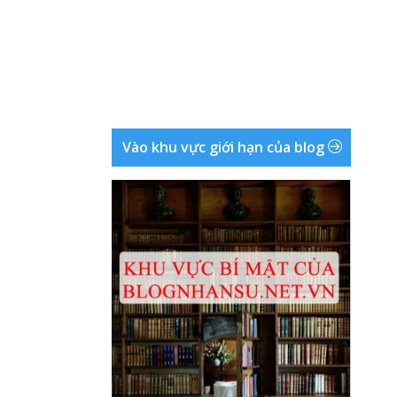
Vào khu vực giới hạn của blog