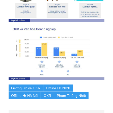
Lương 3P và OKR
Offline Hr 2020
Offline Hr Hà Nội
OKR
Phạm Thống Nhất