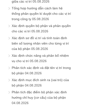
giữa các vị trí
05.08.2026
Tổng hợp hướng dẫn cách làm hệ
thống phân quyền kí duyệt cho các vị trí
trong công ty
05.08.2026
Xác định quyền bộ phận và phân quyền
cho các vị trí
05.08.2026
Xác định sơ đồ vị trí và tính toán định
biên số lượng nhân viên cho từng vị trí
của bộ phận
05.08.2026
Xác định chức năng và phân bổ nhiệm
vụ cho vị trí
05.08.2026
Phân tích xác định và đặt tên vị trí trong
bộ phận
04.08.2026
Xác định mục đích sinh ra (vai trò) của
bộ phận
04.08.2026
Phân tích đặc điểm bộ phận xác định
hướng chỉ huy (cơ cấu) của bộ phận
04.08.2026