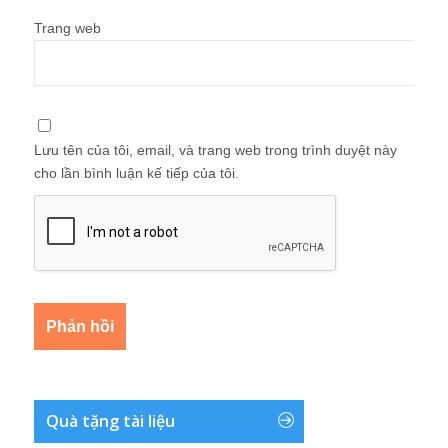
Trang web
Lưu tên của tôi, email, và trang web trong trình duyệt này
cho lần bình luận kế tiếp của tôi.
Quà tặng tài liệu