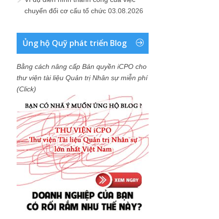
chuyển đổi cơ cấu tổ chức
03.08.2026
Ủng hộ Quỹ phát triển Blog
Bằng cách nâng cấp Bản quyền iCPO cho
thư viện tài liệu Quản trị Nhân sự miễn phí
(Click)