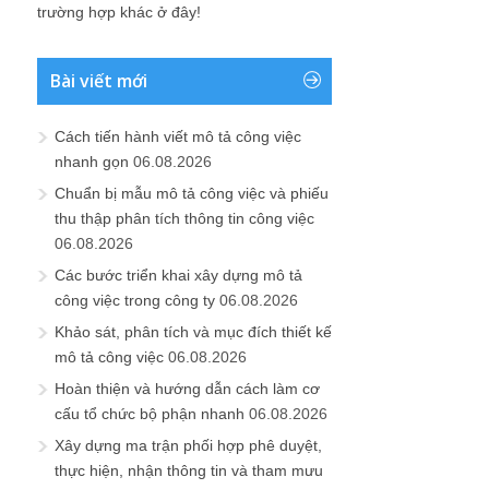
trường hợp khác ở đây!
Bài viết mới
Cách tiến hành viết mô tả công việc
nhanh gọn
06.08.2026
Chuẩn bị mẫu mô tả công việc và phiếu
thu thập phân tích thông tin công việc
06.08.2026
Các bước triển khai xây dựng mô tả
công việc trong công ty
06.08.2026
Khảo sát, phân tích và mục đích thiết kế
mô tả công việc
06.08.2026
Hoàn thiện và hướng dẫn cách làm cơ
cấu tổ chức bộ phận nhanh
06.08.2026
Xây dựng ma trận phối hợp phê duyệt,
thực hiện, nhận thông tin và tham mưu