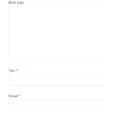
Bình luận
Tên
*
Email
*