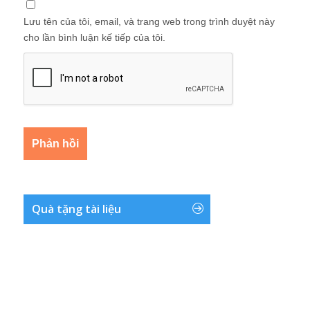
Lưu tên của tôi, email, và trang web trong trình duyệt này
cho lần bình luận kế tiếp của tôi.
Quà tặng tài liệu