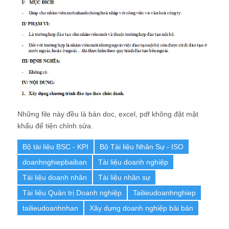
Những file này đều là bản doc, excel, pdf không đặt mật
khẩu để tiện chỉnh sửa.
Bộ tài liệu BSC - KPI
Bộ Tài liệu Nhân Sự - ISO
doanhnghiepbaiban
Tài liệu doanh nghiệp
Tài liệu doanh nhân
Tài liệu nhân sự
Tài liệu Quản trị Doanh nghiệp
Tailieudoanhnghiep
tailieudoanhnhan
Xây dựng doanh nghiệp bài bản