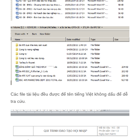
Các file tài liệu đều được để tên tiếng Việt không dấu để dễ
tra cứu.