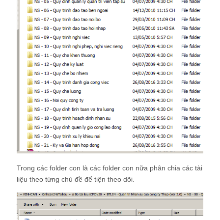
Trong các folder con là các folder con nữa phân chia các tài
liệu theo từng chủ đề để tiện theo dõi.