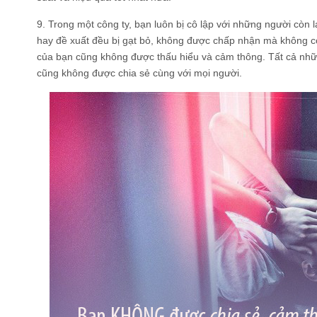
9. Trong một công ty, bạn luôn bị cô lập với những người còn 
hay đề xuất đều bị gạt bỏ, không được chấp nhận mà không có
của bạn cũng không được thấu hiểu và cảm thông. Tất cả nhữ
cũng không được chia sẻ cùng với mọi người.