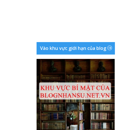
Vào khu vực giới hạn của blog