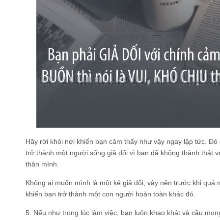
Hãy rời khỏi nơi khiến bạn cảm thấy như vậy ngay lập tức. Đó 
trở thành một người sống giả dối vì bạn đã không thành thật 
thân mình.
Không ai muốn mình là một kẻ giả dối, vậy nên trước khi quá 
khiến bạn trở thành một con người hoàn toàn khác đó.
5. Nếu như trong lúc làm việc, bạn luôn khao khát và cầu mong 