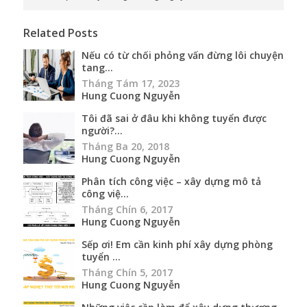
Related Posts
Nếu có từ chối phỏng vấn đừng lôi chuyện
tang...
Tháng Tám 17, 2023
Hung Cuong Nguyễn
Tôi đã sai ở đâu khi không tuyển được
người?...
Tháng Ba 20, 2018
Hung Cuong Nguyễn
Phân tích công việc – xây dựng mô tả
công việ...
Tháng Chín 6, 2017
Hung Cuong Nguyễn
Sếp ơi! Em cần kinh phí xây dựng phòng
tuyển ...
Tháng Chín 5, 2017
Hung Cuong Nguyễn