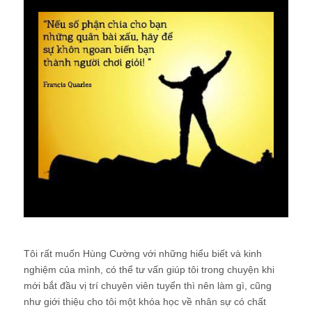
Tôi rất muốn Hùng Cường với những hiểu biết và kinh
nghiệm của mình, có thể tư vấn giúp tôi trong chuyện khi
mới bắt đầu vị trí chuyên viên tuyển thì nên làm gì, cũng
như giới thiệu cho tôi một khóa học về nhân sự có chất