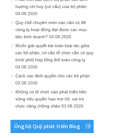
hướng chỉ huy (cơ cấu) của bộ phận
04.08.2026
Quy chế chuyên môn nào cần có để
công ty hoạt động đạt được các mục
tiêu kinh doanh?
04.08.2026
Muốn giải quyết bài toán hợp tác giữa
các bộ phận, cơ cấu tổ chức cần có quy
trình phối hợp tổng thể toàn công ty
04.08.2026
Cách xác định quyền cho các bộ phận
03.08.2026
Không có tổ chức nào phát triển bền
vững nếu quyền hạn mơ hồ, vai trò
chức năng chồng chéo
03.08.2026
Ủng hộ Quỹ phát triển Blog