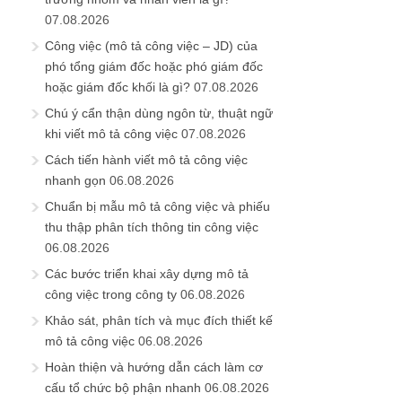
07.08.2026
Công việc (mô tả công việc – JD) của
phó tổng giám đốc hoặc phó giám đốc
hoặc giám đốc khối là gì?
07.08.2026
Chú ý cẩn thận dùng ngôn từ, thuật ngữ
khi viết mô tả công việc
07.08.2026
Cách tiến hành viết mô tả công việc
nhanh gọn
06.08.2026
Chuẩn bị mẫu mô tả công việc và phiếu
thu thập phân tích thông tin công việc
06.08.2026
Các bước triển khai xây dựng mô tả
công việc trong công ty
06.08.2026
Khảo sát, phân tích và mục đích thiết kế
mô tả công việc
06.08.2026
Hoàn thiện và hướng dẫn cách làm cơ
cấu tổ chức bộ phận nhanh
06.08.2026