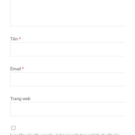
Tên
*
Email
*
Trang web