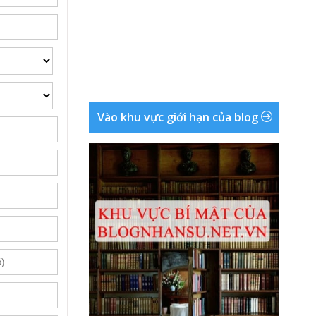
Vào khu vực giới hạn của blog