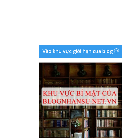
Vào khu vực giới hạn của blog