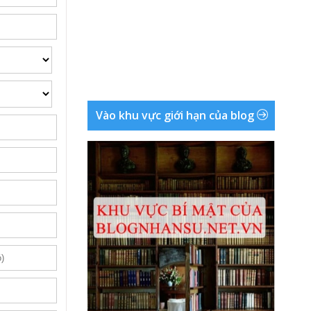
Vào khu vực giới hạn của blog