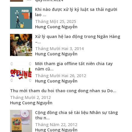
Khi nào được xử lý kỷ luật sa thải người
lao ...
Tháng Một 25, 2025
Hung Cuong Nguyễn
Xử lý quan hệ lao động trong Ngân Hàng
–...
Tháng Mười Hai 3, 2014
Hung Cuong Nguyễn
Mời tham gia offline tất niên chia tay
năm cũ...
Tháng Mười Hai 26, 2012
Hung Cuong Nguyễn
Thu mời tham du hoi thao cong dong nhan su Do...
Tháng Mười 2, 2012
Hung Cuong Nguyễn
Cộng đồng chia sẻ tài liệu Nhân sự tăng
thu n...
Tháng Năm 22, 2012
Hung Cuong Nguyễn