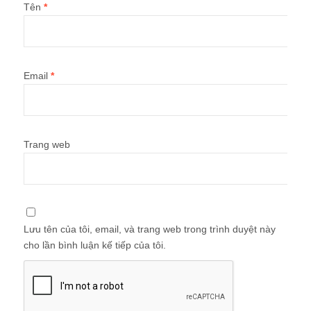
Tên
*
Email
*
Trang web
Lưu tên của tôi, email, và trang web trong trình duyệt này
cho lần bình luận kế tiếp của tôi.