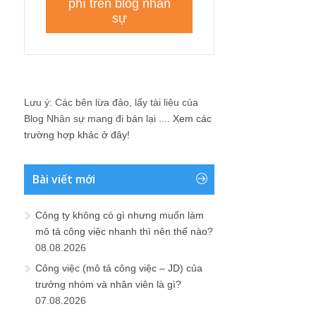
Lưu ý: Các bên lừa đảo, lấy tài liệu của
Blog Nhân sự mang đi bán lại ....
Xem các
trường hợp khác ở đây!
Bài viết mới
Công ty không có gì nhưng muốn làm
mô tả công việc nhanh thì nên thế nào?
08.08.2026
Công việc (mô tả công việc – JD) của
trưởng nhóm và nhân viên là gì?
07.08.2026