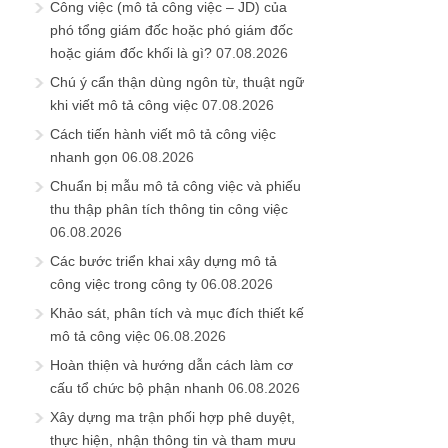
Công việc (mô tả công việc – JD) của
phó tổng giám đốc hoặc phó giám đốc
hoặc giám đốc khối là gì?
07.08.2026
Chú ý cẩn thận dùng ngôn từ, thuật ngữ
khi viết mô tả công việc
07.08.2026
Cách tiến hành viết mô tả công việc
nhanh gọn
06.08.2026
Chuẩn bị mẫu mô tả công việc và phiếu
thu thập phân tích thông tin công việc
06.08.2026
Các bước triển khai xây dựng mô tả
công việc trong công ty
06.08.2026
Khảo sát, phân tích và mục đích thiết kế
mô tả công việc
06.08.2026
Hoàn thiện và hướng dẫn cách làm cơ
cấu tổ chức bộ phận nhanh
06.08.2026
Xây dựng ma trận phối hợp phê duyệt,
thực hiện, nhận thông tin và tham mưu