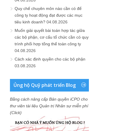
Quy chế chuyên môn nào cần có để
công ty hoạt động đạt được các mục
tiêu kinh doanh?
04.08.2026
Muốn giải quyết bài toán hợp tác giữa
các bộ phận, cơ cấu tổ chức cần có quy
trình phối hợp tổng thể toàn công ty
04.08.2026
Cách xác định quyền cho các bộ phận
03.08.2026
Ủng hộ Quỹ phát triển Blog
Bằng cách nâng cấp Bản quyền iCPO cho
thư viện tài liệu Quản trị Nhân sự miễn phí
(Click)