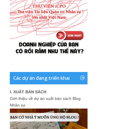
Các dự án đang triển khai
I. XUẤT BẢN SÁCH
Giới thiệu về dự án xuất bản sách Blog
Nhân sự