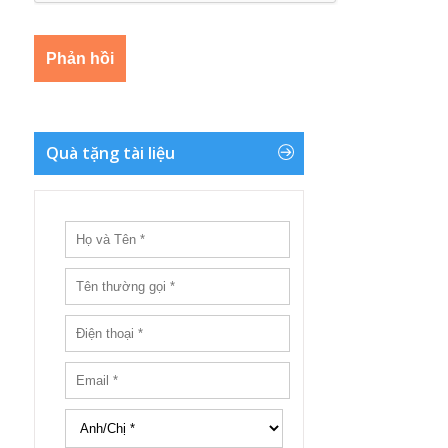
Quà tặng tài liệu