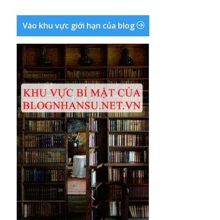
Vào khu vực giới hạn của blog