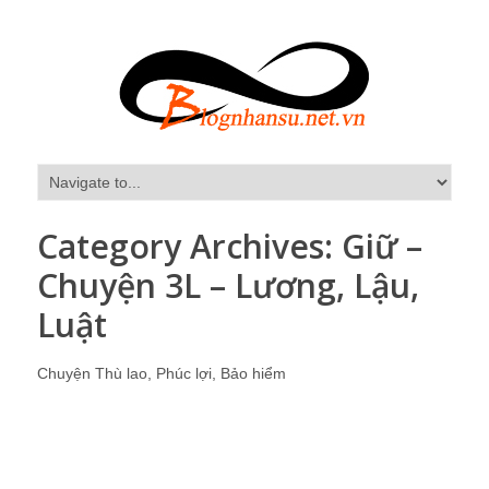
Category Archives:
Giữ –
Chuyện 3L – Lương, Lậu,
Luật
Chuyện Thù lao, Phúc lợi, Bảo hiểm