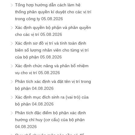
Tổng hợp hướng dẫn cách làm hệ
thống phân quyền kí duyệt cho các vị trí
trong công ty
05.08.2026
Xác định quyền bộ phận và phân quyền
cho các vị trí
05.08.2026
Xác định sơ đồ vị trí và tính toán định
biên số lượng nhân viên cho từng vị trí
của bộ phận
05.08.2026
Xác định chức năng và phân bổ nhiệm
vụ cho vị trí
05.08.2026
Phân tích xác định và đặt tên vị trí trong
bộ phận
04.08.2026
Xác định mục đích sinh ra (vai trò) của
bộ phận
04.08.2026
Phân tích đặc điểm bộ phận xác định
hướng chỉ huy (cơ cấu) của bộ phận
04.08.2026