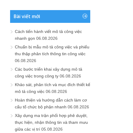
Bài viết mới
Cách tiến hành viết mô tả công việc
nhanh gọn
06.08.2026
Chuẩn bị mẫu mô tả công việc và phiếu
thu thập phân tích thông tin công việc
06.08.2026
Các bước triển khai xây dựng mô tả
công việc trong công ty
06.08.2026
Khảo sát, phân tích và mục đích thiết kế
mô tả công việc
06.08.2026
Hoàn thiện và hướng dẫn cách làm cơ
cấu tổ chức bộ phận nhanh
06.08.2026
Xây dựng ma trận phối hợp phê duyệt,
thực hiện, nhận thông tin và tham mưu
giữa các vị trí
05.08.2026