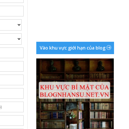
Vào khu vực giới hạn của blog