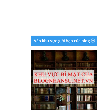
Vào khu vực giới hạn của blog