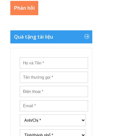
Quà tặng tài liệu