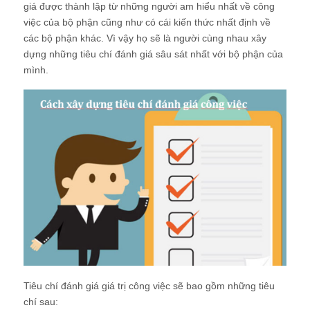
giá được thành lập từ những người am hiểu nhất về công
việc của bộ phận cũng như có cái kiến thức nhất định về
các bộ phận khác. Vì vậy họ sẽ là người cùng nhau xây
dựng những tiêu chí đánh giá sâu sát nhất với bộ phận của
mình.
Tiêu chí đánh giá giá trị công việc sẽ bao gồm những tiêu
chí sau: