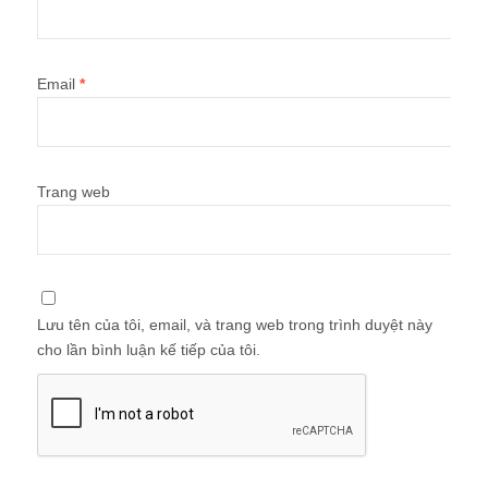
Email
*
Trang web
Lưu tên của tôi, email, và trang web trong trình duyệt này
cho lần bình luận kế tiếp của tôi.