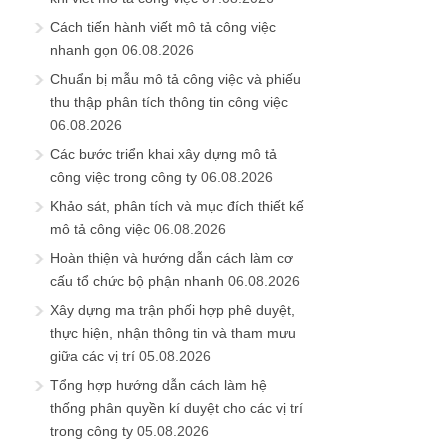
Cách tiến hành viết mô tả công việc
nhanh gọn
06.08.2026
Chuẩn bị mẫu mô tả công việc và phiếu
thu thập phân tích thông tin công việc
06.08.2026
Các bước triển khai xây dựng mô tả
công việc trong công ty
06.08.2026
Khảo sát, phân tích và mục đích thiết kế
mô tả công việc
06.08.2026
Hoàn thiện và hướng dẫn cách làm cơ
cấu tổ chức bộ phận nhanh
06.08.2026
Xây dựng ma trận phối hợp phê duyệt,
thực hiện, nhận thông tin và tham mưu
giữa các vị trí
05.08.2026
Tổng hợp hướng dẫn cách làm hệ
thống phân quyền kí duyệt cho các vị trí
trong công ty
05.08.2026