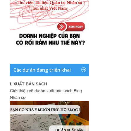
Các dự án đang triển khai
I. XUẤT BẢN SÁCH
Giới thiệu về dự án xuất bản sách Blog
Nhân sự