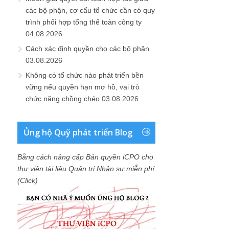
các bộ phận, cơ cấu tổ chức cần có quy
trình phối hợp tổng thể toàn công ty
04.08.2026
Cách xác định quyền cho các bộ phận
03.08.2026
Không có tổ chức nào phát triển bền
vững nếu quyền hạn mơ hồ, vai trò
chức năng chồng chéo
03.08.2026
Ủng hộ Quỹ phát triển Blog
Bằng cách nâng cấp Bản quyền iCPO cho
thư viện tài liệu Quản trị Nhân sự miễn phí
(Click)