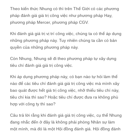
Theo kiến thức Nhung có thì trên Thế Giới có các phương
pháp đánh giá giá trị công việc như phương pháp Hay,
phương pháp Mercer, phương pháp CGV.
Khi đánh giá giá trị vị trí công việc, chúng ta có thể áp dụng
những phương pháp này. Tuy nhiên chúng ta cần có bản
quyền của những phương pháp này.
Còn Nhung, Nhung sẽ đi theo phương pháp tự xây dựng
tiêu chí đánh giá giá trị công việc.
Khi áp dụng phương pháp này, có bạn nào tự hỏi làm thế
nào để các tiêu chí đánh giá giá trị công việc mà mình xây
bao quát được hết giá trị công việc, nhỡ thiếu tiêu chí này,
tiêu chí kia thì sao? Hoặc tiêu chí được đưa ra không phù
hợp với công ty thì sao?
Câu trả lời rằng khi đánh giá giá trị công việc, cụ thể Nhung
đang nhắc đến ở đây là không phải phòng Nhân sự làm
một mình, mà đó là một Hội đồng đánh giá. Hội đồng đánh