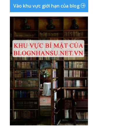
Vào khu vực giới hạn của blog