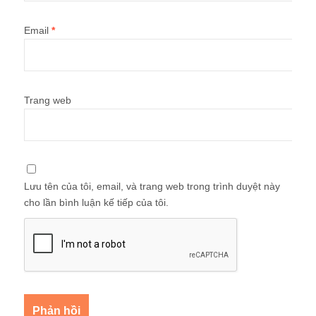
Email
*
Trang web
Lưu tên của tôi, email, và trang web trong trình duyệt này
cho lần bình luận kế tiếp của tôi.