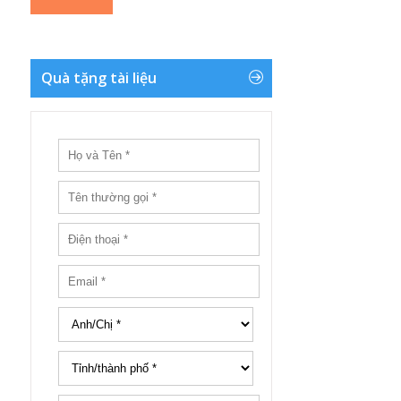
Quà tặng tài liệu