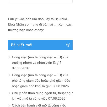
Lưu ý: Các bên lừa đảo, lấy tài liệu của
Blog Nhân sự mang đi bán lại ....
Xem các
trường hợp khác ở đây!
Bài viết mới
Công việc (mô tả công việc – JD) của
trưởng nhóm và nhân viên là gì?
07.08.2026
Công việc (mô tả công việc – JD) của
phó tổng giám đốc hoặc phó giám đốc
hoặc giám đốc khối là gì?
07.08.2026
Chú ý cẩn thận dùng ngôn từ, thuật ngữ
khi viết mô tả công việc
07.08.2026
Cách tiến hành viết mô tả công việc