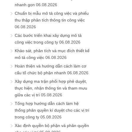
nhanh gọn
06.08.2026
Chuẩn bị mẫu mô tả công việc và phiếu
thu thập phân tích thông tin công việc
06.08.2026
Các bước triển khai xây dựng mô tả
công việc trong công ty
06.08.2026
Khảo sát, phân tích và mục đích thiết kế
mô tả công việc
06.08.2026
Hoàn thiện và hướng dẫn cách làm cơ
cấu tổ chức bộ phận nhanh
06.08.2026
Xây dựng ma trận phối hợp phê duyệt,
thực hiện, nhận thông tin và tham mưu
giữa các vị trí
05.08.2026
Tổng hợp hướng dẫn cách làm hệ
thống phân quyền kí duyệt cho các vị trí
trong công ty
05.08.2026
Xác định quyền bộ phận và phân quyền