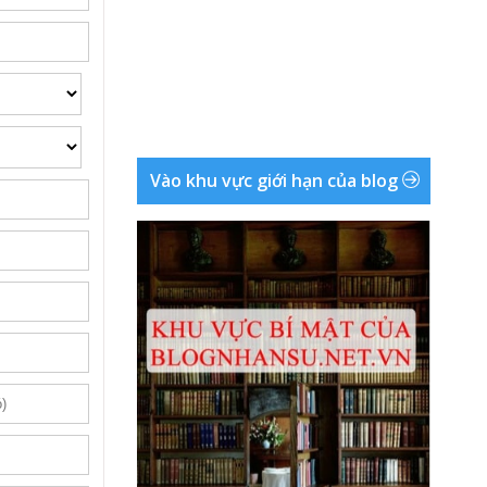
Vào khu vực giới hạn của blog