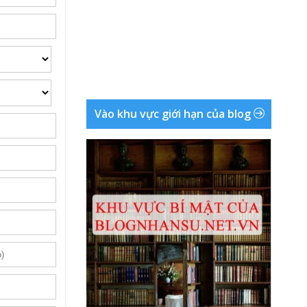
Vào khu vực giới hạn của blog