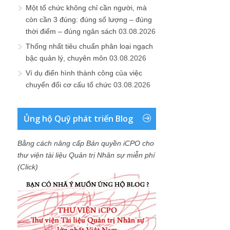
Một tổ chức không chỉ cần người, mà
còn cần 3 đúng: đúng số lượng – đúng
thời điểm – đúng ngân sách
03.08.2026
Thống nhất tiêu chuẩn phân loại ngạch
bậc quản lý, chuyên môn
03.08.2026
Ví dụ điển hình thành công của việc
chuyển đổi cơ cấu tổ chức
03.08.2026
Ủng hộ Quỹ phát triển Blog
Bằng cách nâng cấp Bản quyền iCPO cho
thư viện tài liệu Quản trị Nhân sự miễn phí
(Click)