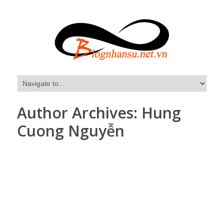
Author Archives:
Hung
Cuong Nguyễn