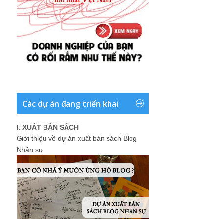
Các dự án đang triển khai
I. XUẤT BẢN SÁCH
Giới thiệu về dự án xuất bản sách Blog
Nhân sự