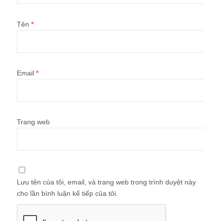
Tên
*
Email
*
Trang web
Lưu tên của tôi, email, và trang web trong trình duyệt này
cho lần bình luận kế tiếp của tôi.