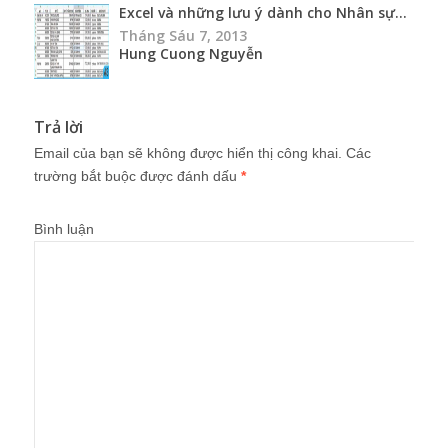
Excel và những lưu ý dành cho Nhân sự...
Tháng Sáu 7, 2013
Hung Cuong Nguyễn
Trả lời
Email của bạn sẽ không được hiển thị công khai.
Các
trường bắt buộc được đánh dấu
*
Bình luận