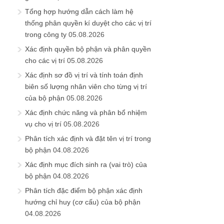
Tổng hợp hướng dẫn cách làm hệ
thống phân quyền kí duyệt cho các vị trí
trong công ty
05.08.2026
Xác định quyền bộ phận và phân quyền
cho các vị trí
05.08.2026
Xác định sơ đồ vị trí và tính toán định
biên số lượng nhân viên cho từng vị trí
của bộ phận
05.08.2026
Xác định chức năng và phân bổ nhiệm
vụ cho vị trí
05.08.2026
Phân tích xác định và đặt tên vị trí trong
bộ phận
04.08.2026
Xác định mục đích sinh ra (vai trò) của
bộ phận
04.08.2026
Phân tích đặc điểm bộ phận xác định
hướng chỉ huy (cơ cấu) của bộ phận
04.08.2026