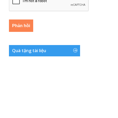
Quà tặng tài liệu