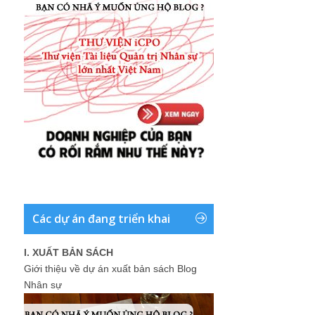
Các dự án đang triển khai
I. XUẤT BẢN SÁCH
Giới thiệu về dự án xuất bản sách Blog
Nhân sự