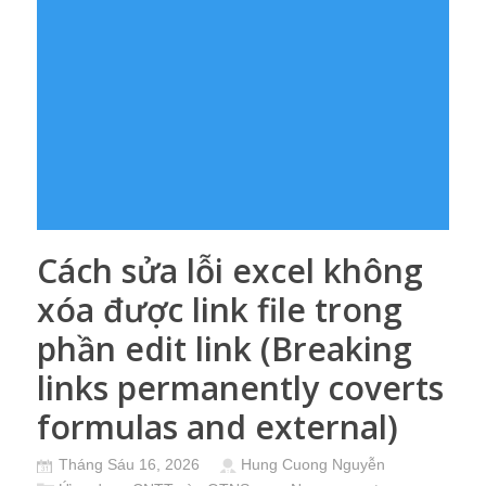
Cách sửa lỗi excel không
xóa được link file trong
phần edit link (Breaking
links permanently coverts
formulas and external)
Tháng Sáu 16, 2026
Hung Cuong Nguyễn