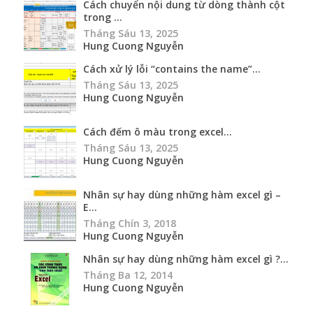
Cách chuyển nội dung từ dòng thành cột
trong ...
Tháng Sáu 13, 2025
Hung Cuong Nguyễn
Cách xử lý lỗi “contains the name”...
Tháng Sáu 13, 2025
Hung Cuong Nguyễn
Cách đếm ô màu trong excel...
Tháng Sáu 13, 2025
Hung Cuong Nguyễn
Nhân sự hay dùng những hàm excel gì –
E...
Tháng Chín 3, 2018
Hung Cuong Nguyễn
Nhân sự hay dùng những hàm excel gì ?...
Tháng Ba 12, 2014
Hung Cuong Nguyễn