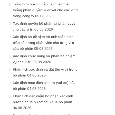
Tổng hợp hướng dẫn cách làm hệ
thống phân quyền kí duyệt cho các vị trí
trong công ty
05.08.2026
Xác định quyền bộ phận và phân quyền
cho các vị trí
05.08.2026
Xác định sơ đồ vị trí và tính toán định
biên số lượng nhân viên cho từng vị trí
của bộ phận
05.08.2026
Xác định chức năng và phân bổ nhiệm
vụ cho vị trí
05.08.2026
Phân tích xác định và đặt tên vị trí trong
bộ phận
04.08.2026
Xác định mục đích sinh ra (vai trò) của
bộ phận
04.08.2026
Phân tích đặc điểm bộ phận xác định
hướng chỉ huy (cơ cấu) của bộ phận
04.08.2026