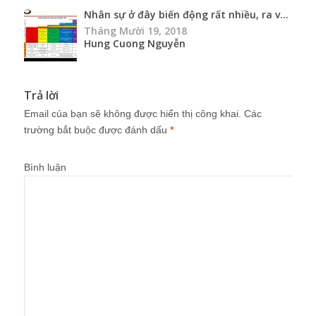
Nhân sự ở đây biến động rất nhiều, ra v...
Tháng Mười 19, 2018
Hung Cuong Nguyễn
Trả lời
Email của bạn sẽ không được hiển thị công khai.
Các
trường bắt buộc được đánh dấu
*
Bình luận