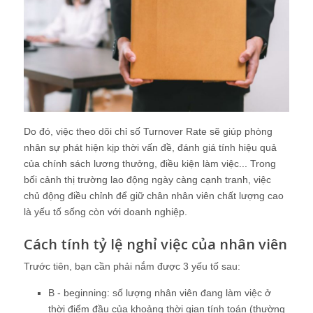
Do đó, việc theo dõi chỉ số Turnover Rate sẽ giúp phòng
nhân sự phát hiện kịp thời vấn đề, đánh giá tính hiệu quả
của chính sách lương thưởng, điều kiện làm việc... Trong
bối cảnh thị trường lao động ngày càng cạnh tranh, việc
chủ động điều chỉnh để giữ chân nhân viên chất lượng cao
là yếu tố sống còn với doanh nghiệp.
Cách tính tỷ lệ nghỉ việc của nhân viên
Trước tiên, bạn cần phải nắm được 3 yếu tố sau:
B - beginning: số lượng nhân viên đang làm việc ở
thời điểm đầu của khoảng thời gian tính toán (thường