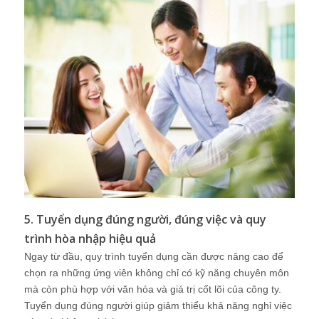
5. Tuyển dụng đúng người, đúng việc và quy
trình hòa nhập hiệu quả
Ngay từ đầu, quy trình tuyển dụng cần được nâng cao để
chọn ra những ứng viên không chỉ có kỹ năng chuyên môn
mà còn phù hợp với văn hóa và giá trị cốt lõi của công ty.
Tuyển dụng đúng người giúp giảm thiểu khả năng nghỉ việc