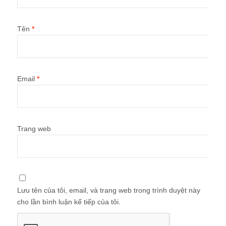
Tên
*
Email
*
Trang web
Lưu tên của tôi, email, và trang web trong trình duyệt này
cho lần bình luận kế tiếp của tôi.