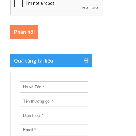
Quà tặng tài liệu