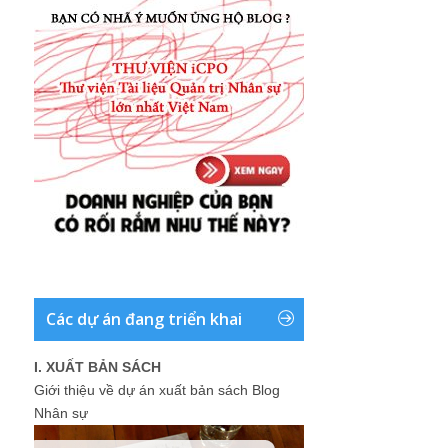
Các dự án đang triển khai
I. XUẤT BẢN SÁCH
Giới thiệu về dự án xuất bản sách Blog
Nhân sự