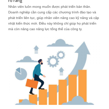
rõ ràng
Nhân viên luôn mong muốn được phát triển bản thân.
Doanh nghiệp cần cung cấp các chương trình đào tạo và
phát triển liên tục, giúp nhân viên nâng cao kỹ năng và cập
nhật kiến thức mới. Điều này không chỉ giúp họ phát triển
mà còn nâng cao năng lực tổng thể của công ty.