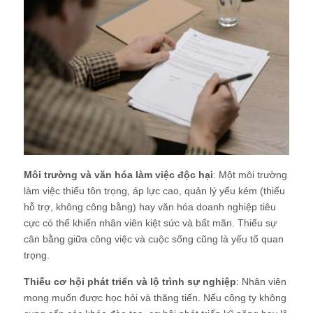
Môi trường và văn hóa làm việc độc hại
: Một môi trường
làm việc thiếu tôn trọng, áp lực cao, quản lý yếu kém (thiếu
hỗ trợ, không công bằng) hay văn hóa doanh nghiệp tiêu
cực có thể khiến nhân viên kiệt sức và bất mãn. Thiếu sự
cân bằng giữa công việc và cuộc sống cũng là yếu tố quan
trọng.
Thiếu cơ hội phát triển và lộ trình sự nghiệp
: Nhân viên
mong muốn được học hỏi và thăng tiến. Nếu công ty không