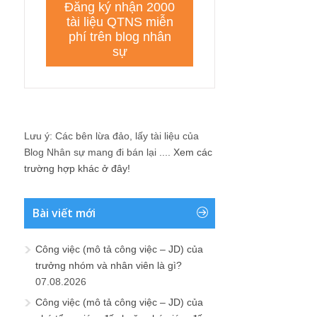
Lưu ý: Các bên lừa đảo, lấy tài liệu của
Blog Nhân sự mang đi bán lại ....
Xem các
trường hợp khác ở đây!
Bài viết mới
Công việc (mô tả công việc – JD) của
trưởng nhóm và nhân viên là gì?
07.08.2026
Công việc (mô tả công việc – JD) của