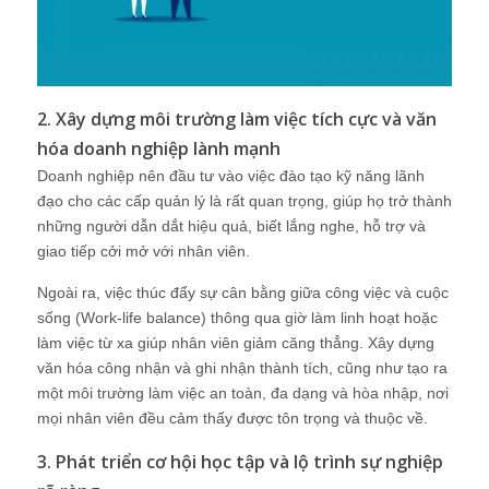
2. Xây dựng môi trường làm việc tích cực và văn
hóa doanh nghiệp lành mạnh
Doanh nghiệp nên đầu tư vào việc đào tạo kỹ năng lãnh
đạo cho các cấp quản lý là rất quan trọng, giúp họ trở thành
những người dẫn dắt hiệu quả, biết lắng nghe, hỗ trợ và
giao tiếp cởi mở với nhân viên.
Ngoài ra, việc thúc đẩy sự cân bằng giữa công việc và cuộc
sống (Work-life balance) thông qua giờ làm linh hoạt hoặc
làm việc từ xa giúp nhân viên giảm căng thẳng. Xây dựng
văn hóa công nhận và ghi nhận thành tích, cũng như tạo ra
một môi trường làm việc an toàn, đa dạng và hòa nhập, nơi
mọi nhân viên đều cảm thấy được tôn trọng và thuộc về.
3. Phát triển cơ hội học tập và lộ trình sự nghiệp