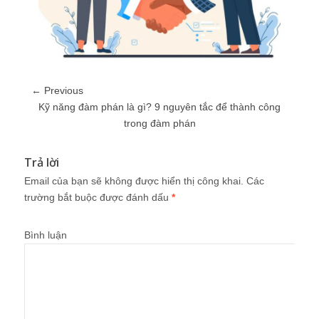
← Previous
Kỹ năng đàm phán là gì? 9 nguyên tắc để thành công
trong đàm phán
Trả lời
Email của bạn sẽ không được hiển thị công khai.
Các
trường bắt buộc được đánh dấu
*
Bình luận