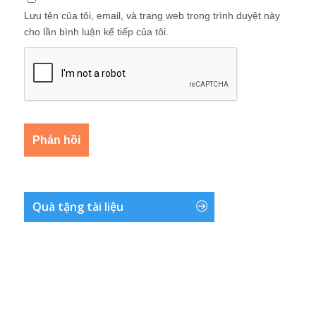
Lưu tên của tôi, email, và trang web trong trình duyệt này
cho lần bình luận kế tiếp của tôi.
Quà tặng tài liệu