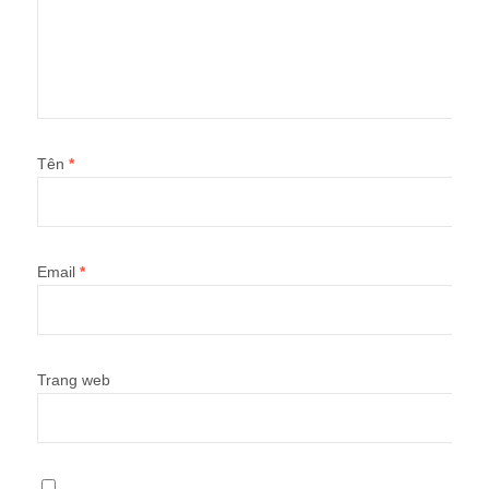
Tên
*
Email
*
Trang web