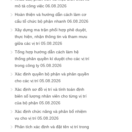
mô tả công việc
06.08.2026
Hoàn thiện và hướng dẫn cách làm cơ
cấu tổ chức bộ phận nhanh
06.08.2026
Xây dựng ma trận phối hợp phê duyệt,
thực hiện, nhận thông tin và tham mưu
giữa các vị trí
05.08.2026
Tổng hợp hướng dẫn cách làm hệ
thống phân quyền kí duyệt cho các vị trí
trong công ty
05.08.2026
Xác định quyền bộ phận và phân quyền
cho các vị trí
05.08.2026
Xác định sơ đồ vị trí và tính toán định
biên số lượng nhân viên cho từng vị trí
của bộ phận
05.08.2026
Xác định chức năng và phân bổ nhiệm
vụ cho vị trí
05.08.2026
Phân tích xác định và đặt tên vị trí trong