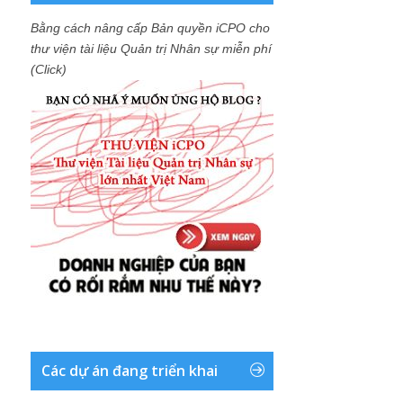
Bằng cách nâng cấp Bản quyền iCPO cho
thư viện tài liệu Quản trị Nhân sự miễn phí
(Click)
Các dự án đang triển khai