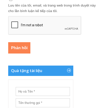
Lưu tên của tôi, email, và trang web trong trình duyệt này
cho lần bình luận kế tiếp của tôi.
Quà tặng tài liệu