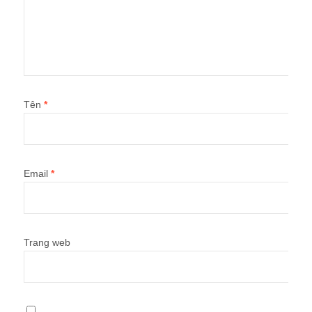
Tên
*
Email
*
Trang web