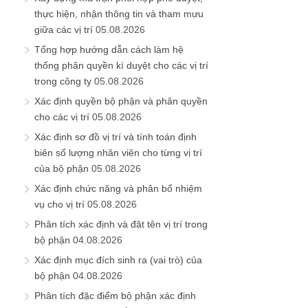
thực hiện, nhận thông tin và tham mưu
giữa các vị trí
05.08.2026
Tổng hợp hướng dẫn cách làm hệ
thống phân quyền kí duyệt cho các vị trí
trong công ty
05.08.2026
Xác định quyền bộ phận và phân quyền
cho các vị trí
05.08.2026
Xác định sơ đồ vị trí và tính toán định
biên số lượng nhân viên cho từng vị trí
của bộ phận
05.08.2026
Xác định chức năng và phân bổ nhiệm
vụ cho vị trí
05.08.2026
Phân tích xác định và đặt tên vị trí trong
bộ phận
04.08.2026
Xác định mục đích sinh ra (vai trò) của
bộ phận
04.08.2026
Phân tích đặc điểm bộ phận xác định