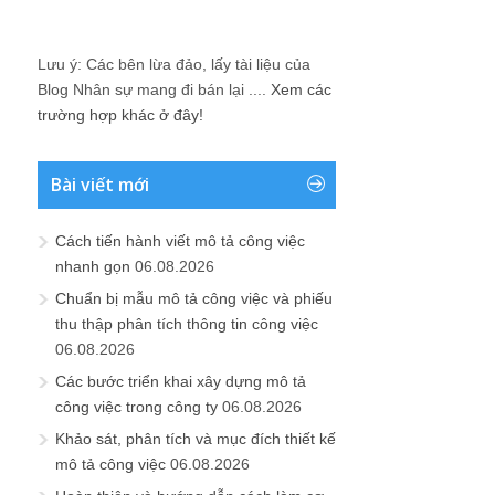
Lưu ý: Các bên lừa đảo, lấy tài liệu của
Blog Nhân sự mang đi bán lại ....
Xem các
trường hợp khác ở đây!
Bài viết mới
Cách tiến hành viết mô tả công việc
nhanh gọn
06.08.2026
Chuẩn bị mẫu mô tả công việc và phiếu
thu thập phân tích thông tin công việc
06.08.2026
Các bước triển khai xây dựng mô tả
công việc trong công ty
06.08.2026
Khảo sát, phân tích và mục đích thiết kế
mô tả công việc
06.08.2026