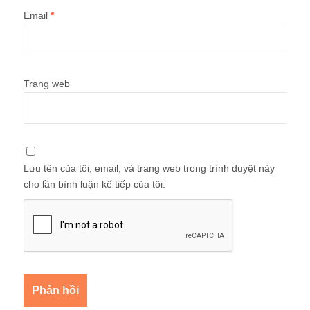
Email
*
Trang web
Lưu tên của tôi, email, và trang web trong trình duyệt này
cho lần bình luận kế tiếp của tôi.