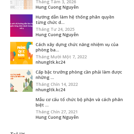
Tháng Tám 3, 2026
Hung Cuong Nguyễn
Hướng dẫn làm hệ thống phân quyền
từng chức d...
Tháng Tư 24, 2025
Hung Cuong Nguyễn
Cách xây dựng chức năng nhiệm vụ của
phòng ba...
Tháng Mười Một 7, 2022
nhungltk.kc24
Cấp bậc trưởng phòng cần phải làm được
những ...
Tháng Chín 14, 2022
nhungltk.kc24
Mẫu cơ cấu tổ chức bộ phận và cách phân
biệt ...
Tháng Chín 27, 2021
Hung Cuong Nguyễn