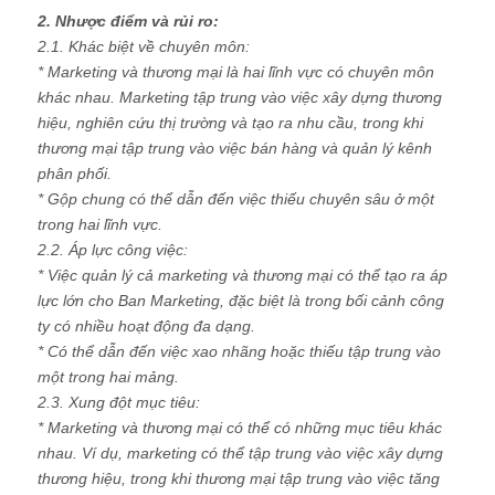
2. Nhược điểm và rủi ro:
2.1. Khác biệt về chuyên môn:
* Marketing và thương mại là hai lĩnh vực có chuyên môn
khác nhau. Marketing tập trung vào việc xây dựng thương
hiệu, nghiên cứu thị trường và tạo ra nhu cầu, trong khi
thương mại tập trung vào việc bán hàng và quản lý kênh
phân phối.
* Gộp chung có thể dẫn đến việc thiếu chuyên sâu ở một
trong hai lĩnh vực.
2.2. Áp lực công việc:
* Việc quản lý cả marketing và thương mại có thể tạo ra áp
lực lớn cho Ban Marketing, đặc biệt là trong bối cảnh công
ty có nhiều hoạt động đa dạng.
* Có thể dẫn đến việc xao nhãng hoặc thiếu tập trung vào
một trong hai mảng.
2.3. Xung đột mục tiêu:
* Marketing và thương mại có thể có những mục tiêu khác
nhau. Ví dụ, marketing có thể tập trung vào việc xây dựng
thương hiệu, trong khi thương mại tập trung vào việc tăng