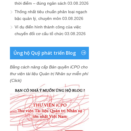
thời điểm – đúng ngân sách
03.08.2026
Thống nhất tiêu chuẩn phân loại ngạch
bậc quản lý, chuyên môn
03.08.2026
Ví dụ điển hình thành công của việc
chuyển đổi cơ cấu tổ chức
03.08.2026
Ủng hộ Quỹ phát triển Blog
Bằng cách nâng cấp Bản quyền iCPO cho
thư viện tài liệu Quản trị Nhân sự miễn phí
(Click)