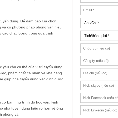
 tuyển dụng. Để đảm bảo lựa chọn
ng và có phương pháp phỏng vấn hiệu
 cao chất lượng trong quá trình
 yêu cầu cụ thể của vị trí tuyển dụng.
việc, phẩm chất cá nhân và khả năng
 sẽ giúp nhà tuyển dụng xác định được
 cơ bản như trình độ học vấn, kinh
iúp nhà tuyển dụng hiểu rõ hơn về ứng
ổi phỏng vấn.