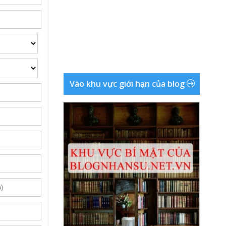
Vào khu vực giới hạn của blog