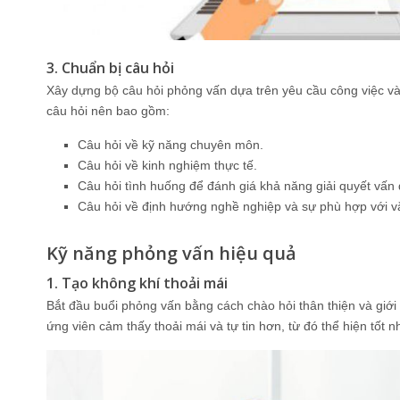
3. Chuẩn bị câu hỏi
Xây dựng bộ câu hỏi phỏng vấn dựa trên yêu cầu công việc và 
câu hỏi nên bao gồm:
Câu hỏi về kỹ năng chuyên môn.
Câu hỏi về kinh nghiệm thực tế.
Câu hỏi tình huống để đánh giá khả năng giải quyết vấn 
Câu hỏi về định hướng nghề nghiệp và sự phù hợp với v
Kỹ năng phỏng vấn hiệu quả
1. Tạo không khí thoải mái
Bắt đầu buổi phỏng vấn bằng cách chào hỏi thân thiện và giới 
ứng viên cảm thấy thoải mái và tự tin hơn, từ đó thể hiện tốt 